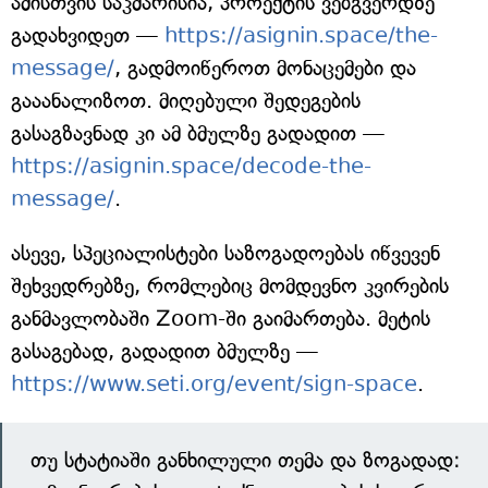
ამისთვის საკმარისია, პროექტის ვებგვერდზე
გადახვიდეთ —
https://asignin.space/the-
message/
, გადმოიწეროთ მონაცემები და
გააანალიზოთ. მიღებული შედეგების
გასაგზავნად კი ამ ბმულზე გადადით —
https://asignin.space/decode-the-
message/
.
ასევე, სპეციალისტები საზოგადოებას იწვევენ
შეხვედრებზე, რომლებიც მომდევნო კვირების
განმავლობაში Zoom-ში გაიმართება. მეტის
გასაგებად, გადადით ბმულზე —
https://www.seti.org/event/sign-space
.
თუ სტატიაში განხილული თემა და ზოგადად: