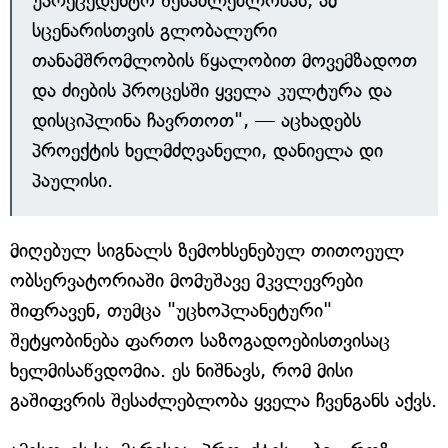
უპრეცედენტო შესაძლებლობას, ამ
სცენარისთვის გლობალური
თანამშრომლობის წყალობით მოვემზადოთ
და ძიების პროცესში ყველა კულტურა და
დისციპლინა ჩავრთოთ", — აცხადებს
პროექტის ხელმძღვანელი, დანიელა დი
პაულისი.
მიღებულ სიგნალს ზემოხსენებულ თითოეულ
ობსერვატორიაში მომუშავე მკვლევრები
შიფრავენ, თუმცა "უცხოპლანეტური"
შეტყობინება ფართო საზოგადოებისთვისაც
ხელმისაწვდომია. ეს ნიშნავს, რომ მისი
გაშიფვრის შესაძლებლობა ყველა ჩვენგანს აქვს.