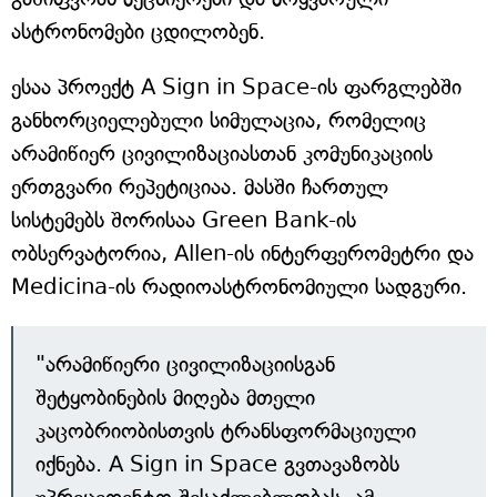
ასტრონომები ცდილობენ.
ესაა პროექტ A Sign in Space-ის ფარგლებში
განხორციელებული სიმულაცია, რომელიც
არამიწიერ ცივილიზაციასთან კომუნიკაციის
ერთგვარი რეპეტიციაა. მასში ჩართულ
სისტემებს შორისაა Green Bank-ის
ობსერვატორია, Allen-ის ინტერფერომეტრი და
Medicina-ის რადიოასტრონომიული სადგური.
"არამიწიერი ცივილიზაციისგან
შეტყობინების მიღება მთელი
კაცობრიობისთვის ტრანსფორმაციული
იქნება. A Sign in Space გვთავაზობს