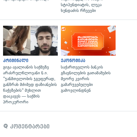
სტიპენდიატის, ლუკა
ხუნდაძის რჩევები
კრიმინალი
ეკონომიკა
გიგა ავალიანის საქმეზე
საქართველოს ბანკის
არასრულწლოვანი ნ.ი.
გზავნილების გათამაშების
"ჯანმთელობის ჯგუფურად,
მეორე კვირის
განზრახ მძიმედ დაზიანების
გამარჯვებულები
წაქეზების" მუხლით
გამოვლინდნენ
დააკავეს — საქმის
პროკურორი
კომენტარები