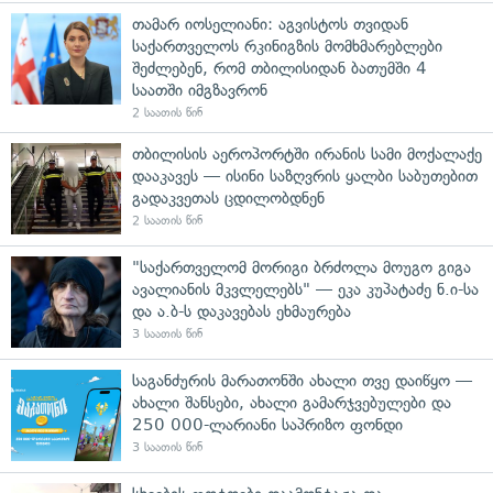
თამარ იოსელიანი: აგვისტოს თვიდან
საქართველოს რკინიგზის მომხმარებლები
შეძლებენ, რომ თბილისიდან ბათუმში 4
საათში იმგზავრონ
2 საათის წინ
თბილისის აეროპორტში ირანის სამი მოქალაქე
დააკავეს — ისინი საზღვრის ყალბი საბუთებით
გადაკვეთას ცდილობდნენ
2 საათის წინ
"საქართველომ მორიგი ბრძოლა მოუგო გიგა
ავალიანის მკვლელებს" — ეკა კუპატაძე ნ.ი-სა
და ა.ბ-ს დაკავებას ეხმაურება
3 საათის წინ
საგანძურის მარათონში ახალი თვე დაიწყო —
ახალი შანსები, ახალი გამარჯვებულები და
250 000-ლარიანი საპრიზო ფონდი
3 საათის წინ