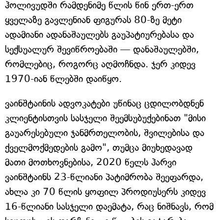
ჰოლივუდში რამდენიმე წლის წინ ერთ-ერთ
ყველაზე გავლენიან ფიგურას 80-ზე მეტი
ადამიანი ადანაშაულებს გაუპატიურებასა და
სექსუალურ შევიწროებაში — დანაშაულებში,
რომლებიც, როგორც აღმოჩნდა. ჯერ კიდევ
1970-იან წლებში დაიწყო.
ვაინშტაინის ადვოკატები უწინაც ცდილობდნენ
კლიენტისთვის სასჯელი შეემსუბუქებინათ "მისი
გაუარესებული ჯანმრთელობის, შვილებისა და
ქველმოქმედების გამო", თუმცა მიუხედავად
მათი მოთხოვნებისა, 2020 წელს ჰარვი
ვაინშტაინს 23-წლიანი პატიმრობა შეეფარდა,
ახლა კი 70 წლის ყოფილ პროდიუსერს კიდევ
16-წლიანი სასჯელი დაემატა, რაც ნიშნავს, რომ