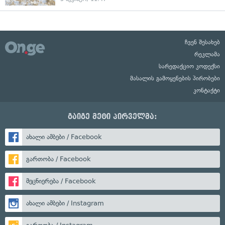
ჩვენ შესახებ
რეკლამა
სარედაქციო კოდექსი
მასალის გამოყენების პირობები
კონტაქტი
გაიგე მეტი პირველმა:
ახალი ამბები / Facebook
გართობა / Facebook
მეცნიერება / Facebook
ახალი ამბები / Instagram