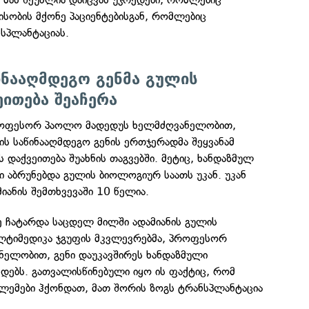
სობის მქონე პაციენტებისგან, რომლებიც
სპლანტაციას.
ინააღმდეგო გენმა გულის
ეითება შეაჩერა
როფესორ პაოლო მადედუს ხელმძღვანელობით,
ის საწინააღმდეგო გენის ერთჯერადმა შეყვანამ
 დაქვეითება შუახნის თაგვებში. მეტიც, ხანდაზმულ
ნი აბრუნებდა გულის ბიოლოგიურ საათს უკან. უკან
ანის შემთხვევაში 10 წელია.
ე ჩატარდა საცდელ მილში ადამიანის გულის
ულტიმედიკა ჯგუფის მკვლევრებმა, პროფესორ
ნელობით, გენი დაუკავშირეს ხანდაზმული
ედებს. გათვალისწინებული იყო ის ფაქტიც, რომ
ბლემები ჰქონდათ, მათ შორის ზოგს ტრანსპლანტაცია