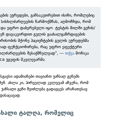
ტების უჯრედები, განსაკუთრებით ისინი, რომლებიც
 სისხლძარღვების წარმოქმნას, აღმოჩნდა, რომ
და უფრო დაბერებული იყო. ტესტის მილში გენის/
ვენ დავაკვირდით გულის გაახალგაზრდავების
არისობის მქონე პაციენტების გულის უჯრედებმა
ლად ფუნქციონირება, რაც უფრო ეფექტური
სხლძარღვების შესაქმნელეად", —
თქვა
მონიკა
ica ჯგუფის მკვლევარმა.
გავსი ადამიანები თავიანთ ჯანსაღ გენებს
ენ. ახლა კი, პირველად კვლევამ აჩვენა, რომ
 ჯანსაღი გენი შეიძლება გადაეცეს არანათესავ
დასაცავად.
ახალი ტალღა, რომელიც