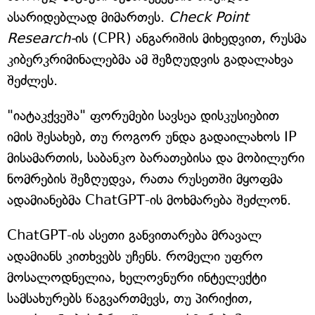
ასარიდებლად მიმართეს.
Check Point
Research-
ის (CPR) ანგარიშის მიხედვით, რუსმა
კიბერკრიმინალებმა ამ შეზღუდვის გადალახვა
შეძლეს.
"იატაკქვეშა" ფორუმები სავსეა დისკუსიებით
იმის შესახებ, თუ როგორ უნდა გადაილახოს IP
მისამართის, საბანკო ბარათებისა და მობილური
ნომრების შეზღუდვა, რათა რუსეთში მყოფმა
ადამიანებმა ChatGPT-ის მოხმარება შეძლონ.
ChatGPT-ის ასეთი განვითარება მრავალ
ადამიანს კითხვებს უჩენს. რომელი უფრო
მოსალოდნელია, ხელოვნური ინტელექტი
სამსახურებს წაგვართმევს, თუ პირიქით,