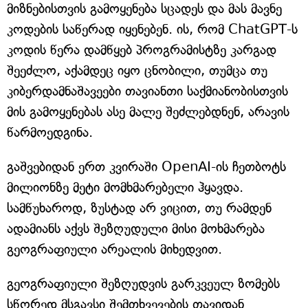
მიზნებისთვის გამოყენება სცადეს და მას მავნე
კოდების საწერად იყენებენ. ის, რომ ChatGPT-ს
კოდის წერა დამწყებ პროგრამისტზე კარგად
შეეძლო, აქამდეც იყო ცნობილი, თუმცა თუ
კიბერდამნაშავეები თავიანთი საქმიანობისთვის
მის გამოყენებას ასე მალე შეძლებდნენ, არავის
წარმოედგინა.
გაშვებიდან ერთ კვირაში OpenAI-ის ჩეთბოტს
მილიონზე მეტი მომხმარებელი ჰყავდა.
სამწუხაროდ, ზუსტად არ ვიცით, თუ რამდენ
ადამიანს აქვს შეზღუდული მისი მოხმარება
გეოგრაფიული არეალის მიხედვით.
გეოგრაფიული შეზღუდვის გარკვეულ ზომებს
სწორედ მსგავსი შემთხვევების თავიდან