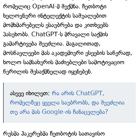
რომელიც OpenAI-მ შექმნა. ჩეთბოტი
ხელოვნური ინტელექტის საშუალებით
მომხმარებელს ესაუბრება და კითხვებს
პასუხობს. ChatGPT-ს მრავალი საქმის
გამარტივება შეუძლია. მაგალითად,
მოსწავლეები მას აკადემიური ესეების საწერად,
ხოლო სამსახურის მაძიებლები სამოტივაციო
წერილის შესაქმნელად იყენებენ.
ასევე იხილეთ:
რა არის ChatGPT,
რომელზეც ყველა საუბრობს, და შეუძლია
თუ არა მას Google-ის ჩანაცვლება?
რუსმა ჰაკერებმა ჩეთბოტის სათავისო