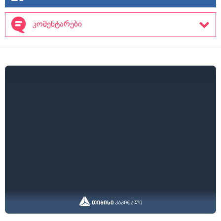
კომენტარები