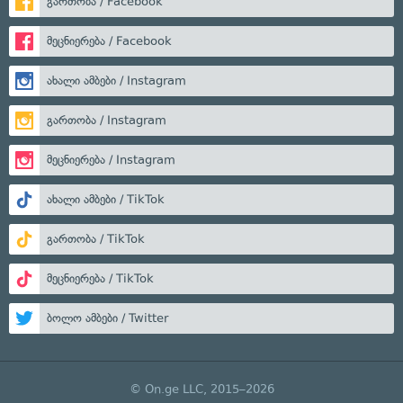
გართობა / Facebook
მეცნიერება / Facebook
ახალი ამბები / Instagram
გართობა / Instagram
მეცნიერება / Instagram
ახალი ამბები / TikTok
გართობა / TikTok
მეცნიერება / TikTok
ბოლო ამბები / Twitter
© On.ge LLC, 2015–2026