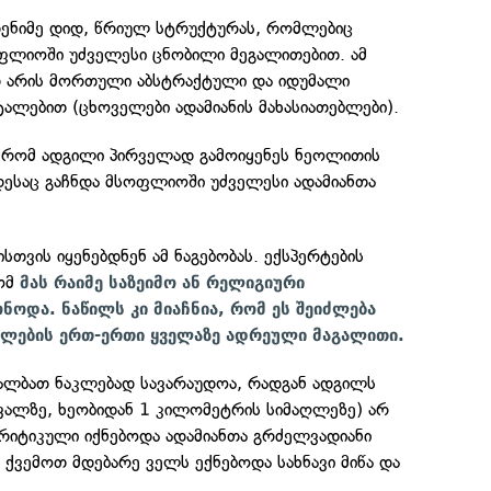
დენიმე დიდ, წრიულ სტრუქტურას, რომლებიც
ლიოში უძველესი ცნობილი მეგალითებით. ამ
ად არის მორთული აბსტრაქტული და იდუმალი
ებით (ცხოველები ადამიანის მახასიათებლები).
 რომ ადგილი პირველად გამოიყენეს ნეოლითის
დესაც გაჩნდა მსოფლიოში უძველესი ადამიანთა
სთვის იყენებდნენ ამ ნაგებობას. ექსპერტების
რომ
მას რაიმე საზეიმო ან რელიგიური
ნოდა. ნაწილს კი მიაჩნია, რომ ეს შეიძლება
ხლების ერთ-ერთი ყველაზე ადრეული მაგალითი.
 ალბათ ნაკლებად სავარაუდოა, რადგან ადგილს
ვალზე, ხეობიდან 1 კილომეტრის სიმაღლეზე) არ
კრიტიკული იქნებოდა ადამიანთა გრძელვადიანი
 ქვემოთ მდებარე ველს ექნებოდა სახნავი მიწა და