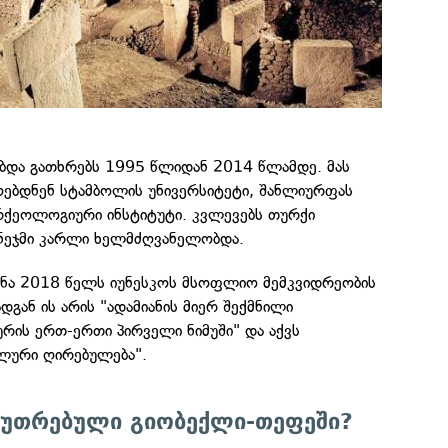
და გათხრებს 1995 წლიდან 2014 წლამდე. მას
ოებდნენ სტამბოლის უნივერსიტეტი, შანლიურფას
არქეოლოგიური ინსტიტუტი. კვლევებს თურქი
ეჯმი კარლი ხელმძღვანელობდა.
ნა 2018 წელს იუნესკოს მსოფლიო მემკვიდრეობის
გან ის არის "ადამიანის მიერ შექმნილი
რის ერთ-ერთი პირველი ნიმუში" და აქვს
ლური ღირებულება".
კუთრებული გიობექლი-თეფეში?