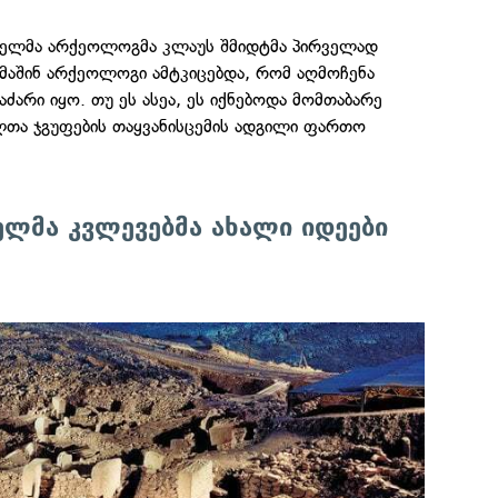
ნელმა არქეოლოგმა კლაუს შმიდტმა პირველად
მაშინ არქეოლოგი ამტკიცებდა, რომ აღმოჩენა
არი იყო. თუ ეს ასეა, ეს იქნებოდა მომთაბარე
თა ჯგუფების თაყვანისცემის ადგილი ფართო
მა კვლევებმა ახალი იდეები