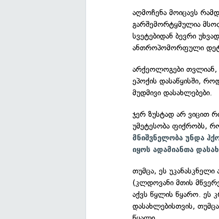
აღმოჩენა მოიცავს რამ
გარშემორტყმულია მსოფ
სვეტებიდან ბევრი უხვ
ანთროპომორფული დეტალ
არქეოლოგები თვლიან,
ეპოქის დასაწყისში, რო
მუდმივი დასახლებები.
ჯერ ზუსტად არ ვიცით რი
უმეტესობა ფიქრობს, 
მნიშვნელობა უნდა ჰქო
იყოს ადამიანთა დასა
თუმცა, ეს უკანასკნელი
(კლდოვანი მთის მწვერ
აქვს წყლის წყარო. ეს 
დასახლებისთვის, თუმცა
წყალი.