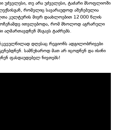
თი უძველესი, თუ არა უძველესი, ტაძარი მსოფლიოში
პლექსისგან, რომელიც სავარაუდოდ აშენებულია
ლთა კულტურის მიერ დაახლოებით 12 000 წლის
ღმოჩენამდე ითვლებოდა, რომ მხოლოდ აგრარული
ი აღმართავდნენ მსგავს ტაძრებს.
არკვეულწილად დღესაც რეგიონს ადგილობრივები
ყენებდნენ. სამწუხაროდ მათ არ იცოდნენ და ისინი
დნენ ფასდაუდებელ ნივთებს!