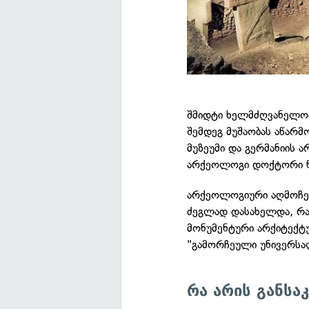
შმიდტი ხელმძღვანელობ
შემდეგ მუშაობას აწარმ
მუზეუმი და გერმანიის 
არქეოლოგი დოქტორი ნ
არქეოლოგიური აღმოჩე
ძეგლად დასახელდა, რად
მონუმენტური არქიტექტუ
"გამორჩეული უნივერსა
რა არის განსა