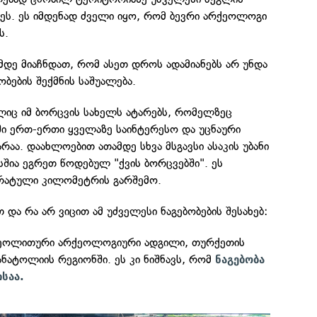
ეს. ეს იმდენად ძველი იყო, რომ ბევრი არქეოლოგი
ს.
ამდე მიაჩნდათ, რომ ასეთ დროს ადამიანებს არ უნდა
ბების შექმნის საშუალება.
იც იმ ბორცვის სახელს ატარებს, რომელზეც
ი ერთ-ერთი ყველაზე საინტერესო და უცნაური
რაა. დაახლოებით ათამდე სხვა მსგავსი ასაკის უბანი
სშია ეგრეთ წოდებულ "ქვის ბორცვებში". ეს
რატული კილომეტრის გარშემო.
და რა არ ვიცით ამ უძველესი ნაგებობების შესახებ:
ნეოლითური არქეოლოგიური ადგილი, თურქეთის
ნატოლიის რეგიონში. ეს კი ნიშნავს, რომ
ნაგებობა
საა.