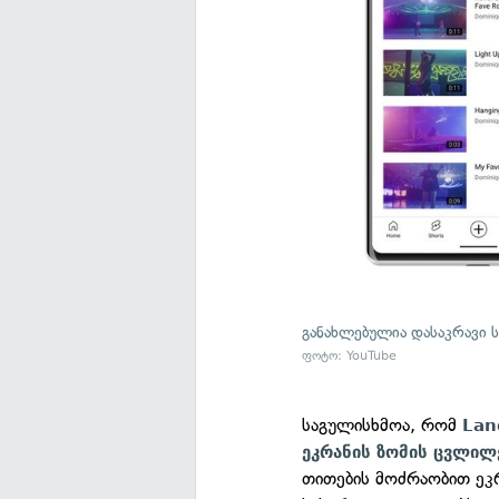
განახლებულია დასაკრავი ს
ფოტო: YouTube
საგულისხმოა, რომ
Lan
ეკრანის ზომის ცვლილე
თითების მოძრაობით ეკ