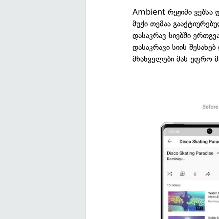
Ambient რეჟიმი ვებსა 
მუქი თემაა გააქტიურებუ
დასაკრავ სიებში ერთგ
დასაკრავი სიის შესახე
მნახველები მას უფრო მ