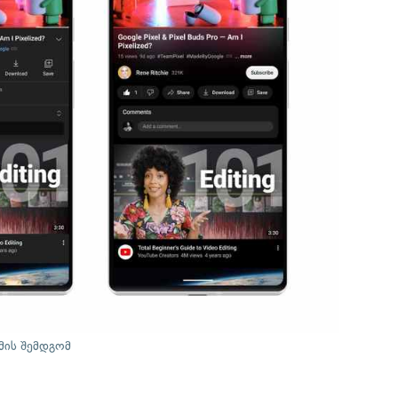
მის შემდგომ