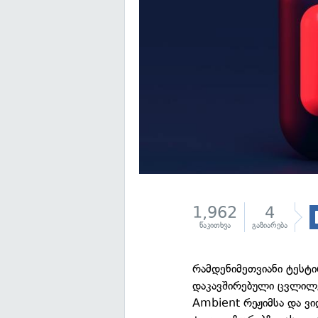
1,962
4
წაკითხვა
გაზიარება
რამდენიმეთვიანი ტესტი
დაკავშირებული ცვლილე
Ambient რეჟიმსა და ვ