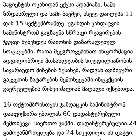
პაციენტის ოჯახიდან ექვსი ადამიანი, სამი
ზრდასრული და სამი ბავშვი, ასევე დაიღუპა 11-
დან 15 სექტემბრამდე. უგანდას ჯანდაცვის
სამინისტრომ გაგზავნა სწრაფი რეაგირების
ჯგუფი მუბენდეს რაიონის დაზარალებულ
სოფლებში, რათა შეეგროვებინათ ინფორმაცია
ადგილობრივი მოსახლეობის სიკვდილიანობის
სავარაუდო მიზეზის შესახებ, რადგან ფიზიკური
გაკვეთის ჩატარების შემთხვევაში ინფექციის
გავრცელების რისკი ძალიან მაღალი იქნებოდა.
16 ოქტომბრისთვის ჯანდაცვის სამინისტრომ
დააფიქსირა ებოლას 60 დადასტურებული
შემთხვევა. საერთო ჯამში, დადასტურებულია 24
გამოჯანმრთელება და 24 სიკვდილი. ის ფაქტი,