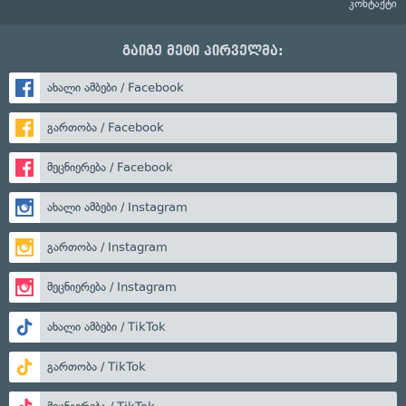
კონტაქტი
გაიგე მეტი პირველმა:
ახალი ამბები / Facebook
გართობა / Facebook
მეცნიერება / Facebook
ახალი ამბები / Instagram
გართობა / Instagram
მეცნიერება / Instagram
ახალი ამბები / TikTok
გართობა / TikTok