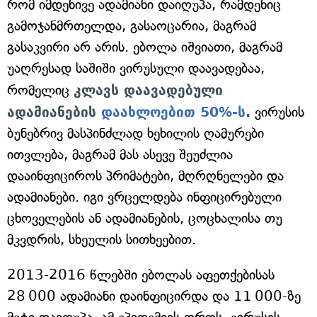
რომ იმდენივე ადამიანი დაიღუპა, რამდენიც
გამოჯანმრთელდა, გასაოცარია, მაგრამ
გასაკვირი არ არის. ებოლა იშვიათი, მაგრამ
უაღრესად საშიში ვირუსული დაავადებაა,
რომელიც
კლავს დაავადებული
ადამიანების
დაახლოებით 50%-ს
.
ვირუსის
ბუნებრივ მასპინძლად ხეხილის ღამურები
ითვლება, მაგრამ მას ასევე შეუძლია
დააინფიციროს პრიმატები, მღრღნელები და
ადამიანები. იგი ვრცელდება ინფიცირებული
ცხოველების ან ადამიანების, ცოცხალისა თუ
მკვდრის, სხეულის სითხეებით.
2013-2016 წლებში ებოლას აფეთქებისას
28 000 ადამიანი დაინფიცირდა და 11 000-ზე