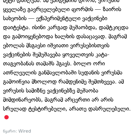
მეტი დაიღუპა. ამ ეპიდემიის დროს, ვირუსის
ყველაზე გავრცელებული ფორმის — ზაირის
სახეობის — ექსპერიმენტული ვაქცინები
დაიტესტა. ისინი კარგად მუშაობდა, დამტკიცდა
და გამოიყენებოდა ხალხის დასაცავად. მაგრამ
ებოლას მსგავსი იშვიათი ვირუსებისთვის
ვაქცინების შემუშავება ყოველთვის კატა-
თაგვობანას თამაშს ჰგავს. ბოლო ორი
ათწლეულის განმავლობაში სუდანის ვირუსმა
გამოიწვია მხოლოდ რამდენიმე შემთხვევა. ამ
ვირუსის სამიზნე ვაქცინებზე მუშაობა
მიმდინარეობს, მაგრამ არცერთი არ არის
სრულად ტესტირებული, არათუ დასრულებული.
წყარო:
Wired