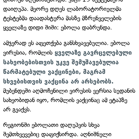
დაიღუპა. მეორე დღეს ლაბორატორიულმა
ტესტებმა დაადასტურა მასზე მზრუნველების
ყველაზე დიდი შიში: ებოლა დაბრუნდა.
ამჯერად ეს აფეთქება განსხვავებულია. ებოლა
ვირუსია, რომლის
ყველაზე გავრცელებული
სახეობებისთვის უკვე შემუშავებულია
წარმატებული ვაქცინები, მაგრამ
სხვებისთვის ვაქცინა არ არსებობს.
მუბენდეში აღმოჩენილი ვირუსის ვერსია სუდანის
სახეობიდან იყო, რომლის ვაქცინაც ამ ეტაპზე
არ გვაქვს.
რეგიონში ებოლათი დაღუპვის სხვა
შემთხვევებიც დაფიქსირდა. აღნიშნული