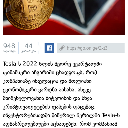
948
44
წაკითხვა
გაზიარება
Tesla-ს 2022 წლის მეორე კვარტალში
ფინანსური ანგარიში ცხადყოფს, რომ
კომპანიაზე ინფლაცია და მთლიანი
ეკონომიკური ვარდნა აისახა. ასევე
მნიშვნელოვანია ბიტკოინის და სხვა
კრიპტოვალუტების ფასების დაცემაც.
ინვესტორებისადმი მიწერილ წერილში Tesla-ს
აღმასრულებლები აცხადებენ, რომ კომპანიამ