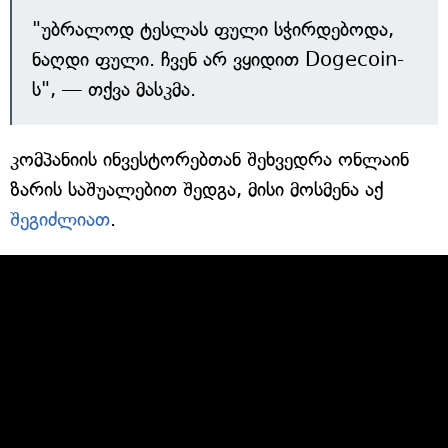
"უბრალოდ ტესლას ფული სჭირდებოდა,
ნაღდი ფული. ჩვენ არ ვყიდით Dogecoin-
ს", — თქვა მასკმა.
კომპანიის ინვესტორებთან შეხვედრა ონლაინ
ზარის საშუალებით შედგა, მისი მოსმენა აქ
შეგიძლიათ
.