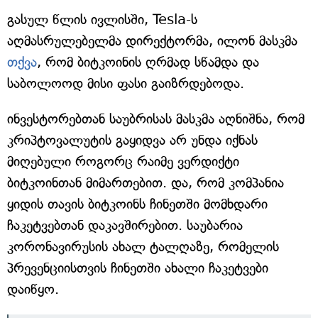
გასულ წლის ივლისში, Tesla-ს
აღმასრულებელმა დირექტორმა, ილონ მასკმა
თქვა
, რომ ბიტკოინის ღრმად სწამდა და
საბოლოოდ მისი ფასი გაიზრდებოდა.
ინვესტორებთან საუბრისას მასკმა აღნიშნა, რომ
კრიპტოვალუტის გაყიდვა არ უნდა იქნას
მიღებული როგორც რაიმე ვერდიქტი
ბიტკოინთან მიმართებით. და, რომ კომპანია
ყიდის თავის ბიტკოინს ჩინეთში მომხდარი
ჩაკეტვებთან დაკავშირებით. საუბარია
კორონავირუსის ახალ ტალღაზე, რომელის
პრევენციისთვის ჩინეთში ახალი ჩაკეტვები
დაიწყო.