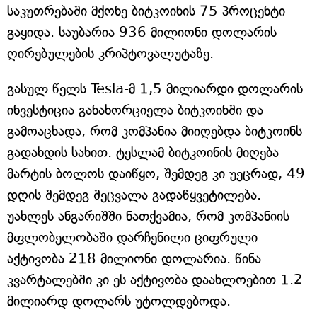
საკუთრებაში მქონე ბიტკოინის 75 პროცენტი
გაყიდა. საუბარია 936 მილიონი დოლარის
ღირებულების კრიპტოვალუტაზე.
გასულ წელს Tesla-მ 1,5 მილიარდი დოლარის
ინვესტიცია განახორციელა ბიტკოინში და
გამოაცხადა, რომ კომპანია მიიღებდა ბიტკოინს
გადახდის სახით. ტესლამ ბიტკოინის მიღება
მარტის ბოლოს დაიწყო, შემდეგ კი უეცრად, 49
დღის შემდეგ შეცვალა გადაწყვეტილება.
უახლეს ანგარიშში ნათქვამია, რომ კომპანიის
მფლობელობაში დარჩენილი ციფრული
აქტივობა 218 მილიონი დოლარია. წინა
კვარტალებში კი ეს აქტივობა დაახლოებით 1.2
მილიარდ დოლარს უტოლდებოდა.