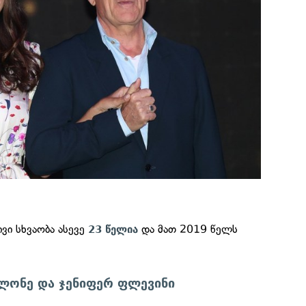
ვი სხვაობა ასევე
და მათ 2019 წელს
23 წელია
ალონე და ჯენიფერ ფლევინი