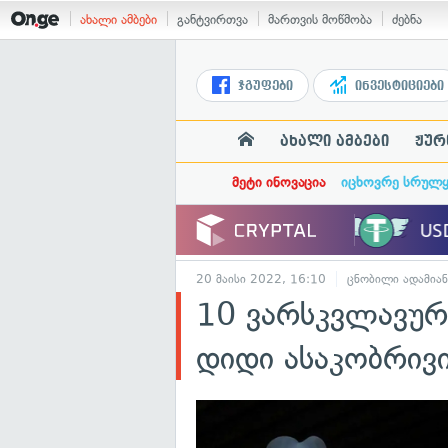
ახალი ამბები
განტვირთვა
მართვის მოწმობა
ძებნა
ჯგუფები
ინვესტიციები
ახალი ამბები
ჟურ
მეტი ინოვაცია
იცხოვრე სრულ
20 მაისი 2022, 16:10
ცნობილი ადამიან
10 ვარსკვლავურ
დიდი ასაკობრივი