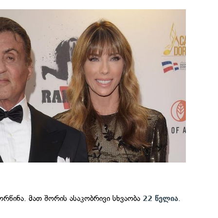
რწინა. მათ შორის ასაკობრივი სხვაობა
.
22 წელია