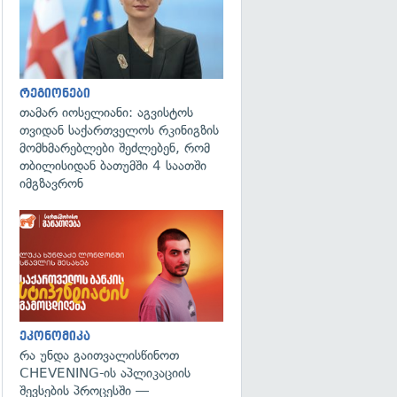
რეგიონები
თამარ იოსელიანი: აგვისტოს
თვიდან საქართველოს რკინიგზის
მომხმარებლები შეძლებენ, რომ
თბილისიდან ბათუმში 4 საათში
იმგზავრონ
ეკონომიკა
რა უნდა გაითვალისწინოთ
CHEVENING-ის აპლიკაციის
შევსების პროცესში —