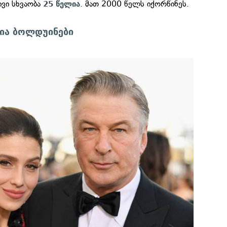
ივი სხვაობა
. მათ 2000 წელს იქორწინეს.
25 წელია
რია ბოლდუინები