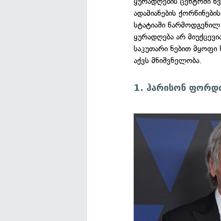
ყურადღების ცენტრში ხვ
ადამიანების ქორწინების
სტატიაში წარმოდგენილ
ყურადღება არ მიუქცევი
საკუთარი ნებით მყოფი
აქვს მნიშვნელობა.
1. ჰარისონ ფორდ