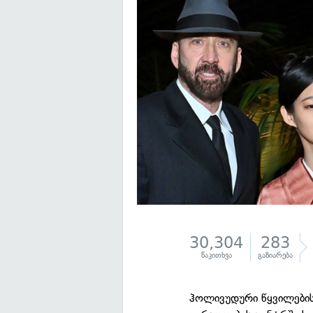
30,304
283
წაკითხვა
გაზიარება
ჰოლივუდური წყვილების