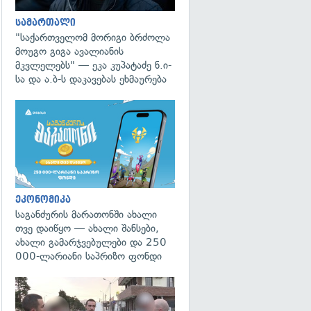
სამართალი
"საქართველომ მორიგი ბრძოლა
მოუგო გიგა ავალიანის
მკვლელებს" — ეკა კუპატაძე ნ.ი-
სა და ა.ბ-ს დაკავებას ეხმაურება
ეკონომიკა
საგანძურის მარათონში ახალი
თვე დაიწყო — ახალი შანსები,
ახალი გამარჯვებულები და 250
000-ლარიანი საპრიზო ფონდი
გადახედვა