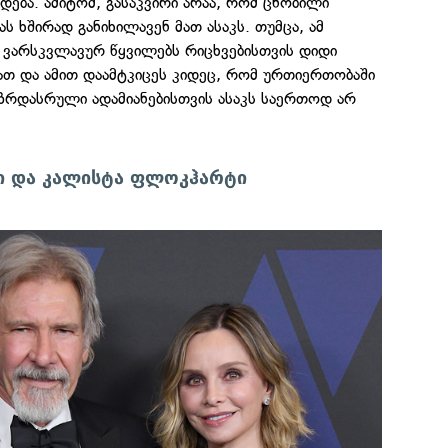
დება. ამიტომ, გასაკვირი არაა, რომ ცნობილი
ას ხშირად განიხილავენ მათ ასაკს. თუმცა, ამ
 ვარსკვლავურ წყვილებს რიცხვებისთვის დიდი
ათ და ამით დაამტკიცეს კიდეც, რომ ურთიერთობაში
 ზრდასრული ადამიანებისთვის ასაკს საერთოდ არ
ი და კალისტა ფლოკჰარტი