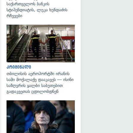
საქართველოს ბანკის
სტიპენდიატის, ლუკა ხუნდაძის
რჩევები
გადახედვა
კრიმინალი
თბილისის აეროპორტში ირანის
სამი მოქალაქე დააკავეს — ისინი
საზღვრის ყალბი საბუთებით
გადაკვეთას ცდილობდნენ
გადახედვა