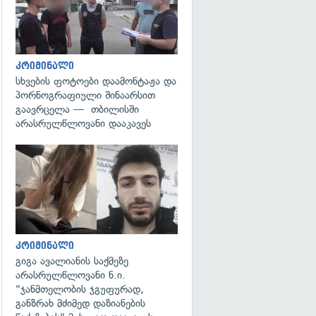
კრიმინალი
სხვების ფოტოები დაამონტაჟა და
პორნოგრაფიული შინაარსით
გაავრცელა — თბილისში
არასრულწლოვანი დააკავეს
გადახედვა
კრიმინალი
გიგა ავალიანის საქმეზე
არასრულწლოვანი ნ.ი.
"ჯანმთელობის ჯგუფურად,
განზრახ მძიმედ დაზიანების