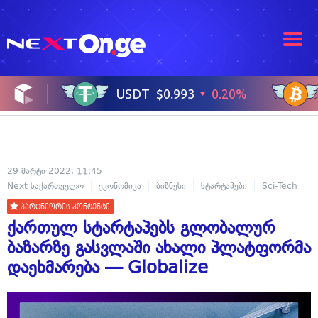
29 მარტი 2022, 11:45
Next საქართველო
ეკონომიკა
ბიზნესი
სტარტაპები
Sci-Tech
პარტნიორის კონტენტი
ქართულ სტარტაპებს გლობალურ
ბაზარზე გასვლაში ახალი პლატფორმა
დაეხმარება — Globalize