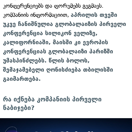
კონფერენციებს და ფორუმებს გეგმავს.
კომპანიის ინფორმაციით,
აპრილის თვეში
უკვე ჩანიშნულია გლობალაიზის პირველი
კონფერენცია სილიკონ ველიზე,
კალიფორნიაში, მაისში კი ევროპის
კონფერენციას გლობალაიზი პარიზში
უმასპინძლებს. წლის ბოლოს,
შემაჯამებელი ღონისძიება თბილისში
გაიმართება.
რა იქნება კომპანიის პირველი
ნაბიჯები?