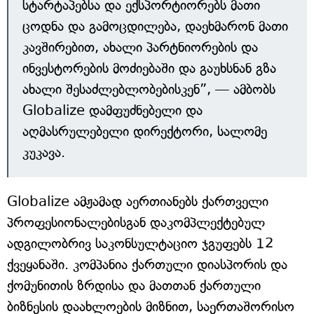
სტარტაპებსა და ექსპორტიორებს მათი
ცოდნა და გამოცდილება, დაეხმარონ მათი
კავშირებით, ახალი პარტნიორების და
ინვესტორების მოძიებაში და გაუხსნან გზა
ახალი შესაძლებლობებისკენ”, — ამბობს
Globalize დამფუძნებელი და
აღმასრულებელი დირექტორი, სალომე
კუკავა.
Globalize ამჟამად აერთიანებს ქართველი
პროფესიონალებისგან დაკომპლექტებულ
ადგილობრივ საკონსულტაციო ჯგუფებს 12
ქვეყანაში. კომპანია ქართული დიასპორის და
ქომუნითის ზრდისა და მათთან ქართული
ბიზნესის დაახლოების მიზნით, საერთაშორისო