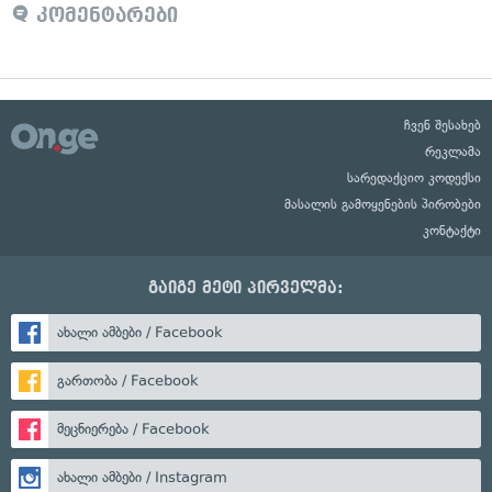
კომენტარები
ჩვენ შესახებ
რეკლამა
სარედაქციო კოდექსი
მასალის გამოყენების პირობები
კონტაქტი
გაიგე მეტი პირველმა:
ახალი ამბები / Facebook
გართობა / Facebook
მეცნიერება / Facebook
ახალი ამბები / Instagram