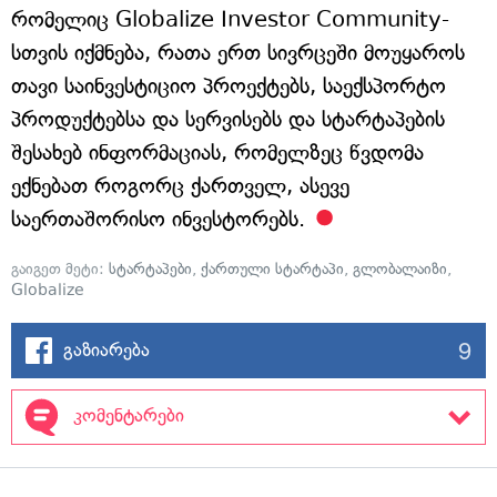
რომელიც Globalize Investor Community-
სთვის იქმნება, რათა ერთ სივრცეში მოუყაროს
თავი საინვესტიციო პროექტებს, საექსპორტო
პროდუქტებსა და სერვისებს და სტარტაპების
შესახებ ინფორმაციას, რომელზეც წვდომა
ექნებათ როგორც ქართველ, ასევე
საერთაშორისო ინვესტორებს.
გაიგეთ მეტი:
სტარტაპები
,
ქართული სტარტაპი
,
გლობალაიზი
,
Globalize
9
გაზიარება
კომენტარები