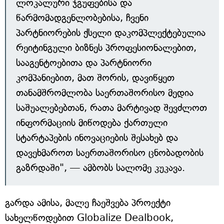
ლოკალური ჯგუფებისა და
წარმომადგენლობებისა, ჩვენი
პარტნიორების ქსელი დაკომპლექტებულია
რეიტინგული ბიზნეს პროფესიონალებით,
სააგენტოებითა და პარტნიორი
კომპანიებით, მათ შორის, დავიწყეთ
თანამშრომლობა საერთაშორისო მედია
საშუალებებთან, რათა მარტივად შევძლოთ
ინფორმაციის მიწოდება ქართული
სტარტაპების ინოვაციების შესახებ და
დავეხმაროთ საერთაშორისო ცნობადობის
გაზრდაში", — ამბობს სალომე კუკავა.
გარდა ამისა, მალე ჩაეშვება პროექტი
სახელწოდებით Globalize Dealbook,