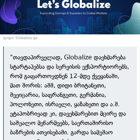
ფოტო: Globalize.ge
"თავდაპირველად, Globalize დაეხმარება
სტარტაპებსა და სერვისის ექსპორტიორებს,
რომ გაფართოვდნენ 12-მდე ქვეყანაში,
მათ შორის: აშშ, დიდი ბრიტანეთი,
შვეიცარია, საფრანგეთი, გერმანია,
პოლონეთი, ისრაელი, ყაზახეთი და ა.შ.
ეტაპობრივად კი, დავეხმარებით მცირე და
საშუალო მეწარმეებს, საერთაშირისო
ბაზრების ათვისებაში. გარდა სამუშაო