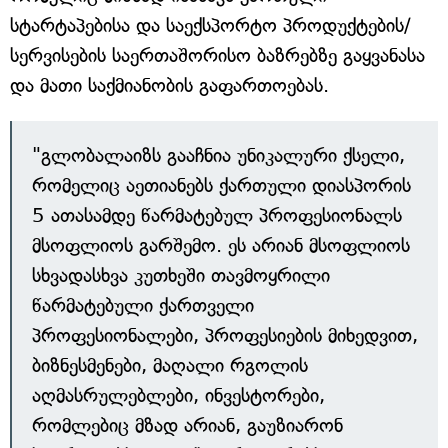
სტარტაპებისა და საექსპორტო პროდუქტების/
სერვისების საერთაშორისო ბაზრებზე გაყვანასა
და მათი საქმიანობის გაფართოებას.
"გლობალაიზს გააჩნია უნიკალური ქსელი,
რომელიც აეთიანებს ქართული დიასპორის
5 ათასამდე წარმატებულ პროფესიონალს
მსოფლიოს გარშემო. ეს არიან მსოფლიოს
სხვადასხვა კუთხეში თავმოყრილი
წარმატებული ქართველი
პროფესიონალები, პროფესიების მიხედვით,
ბიზნესმენები, მაღალი რგოლის
აღმასრულებლები, ინვესტორები,
რომლებიც მზად არიან, გაუზიარონ