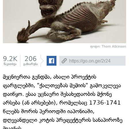
ფოტო: Thom Atkinson
9.2K
206
წაკითხვა
გაზიარება
მეცნიერთა გუნდმა, ახალი პროექტის
ფარგლებში, "ქალთევზას მუმიის" გამოკვლევა
დაიწყო. ესაა უცნაური შესახედაობის მქონე
არსება (ან არსებები), რომელსაც 1736-1741
წლებს შორის პერიოდში იაპონიაში,
დღევანდელი კოტის პრეფექტურის სანაპიროზე
მიაგნეს.