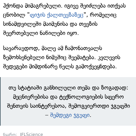
ჰქონდა მიმაგრებული. იგივე შეიძლება ითქვას
ცნობილ "
ფიჯის ქალთევზაზეც
", რომელიც
სინამდვილეში მაიმუნისა და თევზის
შეერთებული ნაწილები იყო.
სავარაუდოდ, მალე ამ ჩამონათვალს
ზემოხსენებული ნიმუშიც შეემატება. კვლევის
შედეგები მიმდინარე წელს გამოქვეყნდება.
თუ სტატიაში განხილული თემა და ზოგადად:
მეცნიერებისა და ტექნოლოგიების სფერო
შენთვის საინტერესოა, შემოგვიერთდი ჯგუფში
–
შემდეგი ჯგუფი
.
წყარო:
IFLScience