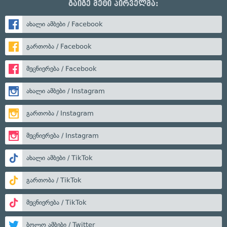
გაიგე მეტი პირველმა:
ახალი ამბები / Facebook
გართობა / Facebook
მეცნიერება / Facebook
ახალი ამბები / Instagram
გართობა / Instagram
მეცნიერება / Instagram
ახალი ამბები / TikTok
გართობა / TikTok
მეცნიერება / TikTok
ბოლო ამბები / Twitter