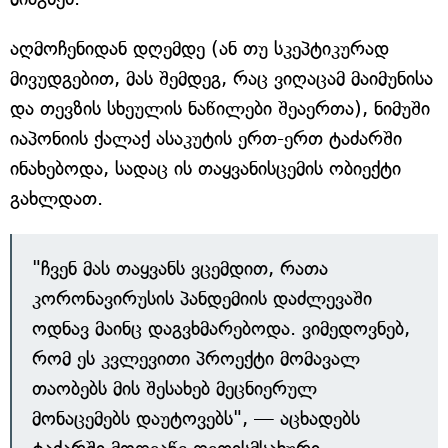
აღმოჩენიდან დღემდე (ან თუ სკეპტიკურად
მივუდგებით, მას შემდეგ, რაც ვიღაცამ მაიმუნისა
და თევზის სხეულის ნაწილები შეაერთა), ნიმუში
იაპონიის ქალაქ ასაკუტის ერთ-ერთ ტაძარში
ინახებოდა, სადაც ის თაყვანისცემის ობიექტი
გახლდათ.
"ჩვენ მას თაყვანს ვცემდით, რათა
კორონავირუსის პანდემიის დაძლევაში
ოდნავ მაინც დაგვხმარებოდა. ვიმედოვნებ,
რომ ეს კვლევითი პროექტი მომავალ
თაობებს მის შესახებ მეცნიერულ
მონაცემებს დაუტოვებს", — აცხადებს