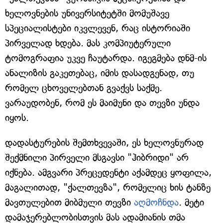
ხელოვნების უნივერსიტეტში მომუშავე
სპეციალისტები იკვლევენ, რაც ისტორიაში
პირველად ხდება. მას კომპიუტერული
ტომოგრაფია უკვე ჩაუტარდა. იგეგმება დნმ-ის
ანალიზის გაკეთებაც, იმის დასადგენად, თუ
რომელ ცხოველებთან გვაქვს საქმე.
ვარაუდობენ, რომ ეს მაიმუნი და თევზი უნდა
იყოს.
დადასტურების შემთხვევაში, ეს ხელოვნურად
შექმნილი პირველი მსგავსი "ჰიბრიდი" არ
იქნება. ამგვარი პრეცედენტი აქამდეც ყოფილა,
მაგალითად, "ქალთევზა", რომელიც ხის ტანზე
მავთულებით მიბმული თევზი
აღმოჩნდა
. მეტი
დამაჯერებლობისთვის მას ადამიანის თმა