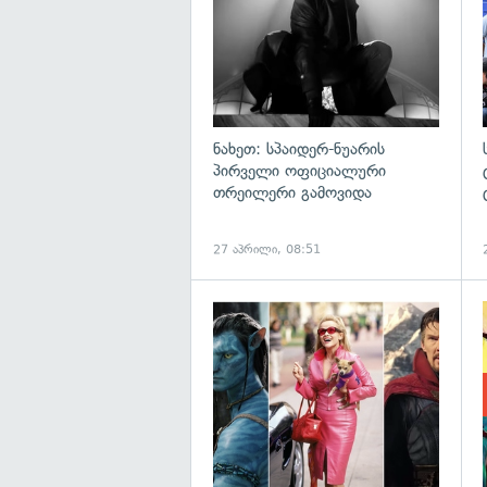
ნახეთ: სპაიდერ-ნუარის
პირველი ოფიციალური
თრეილერი გამოვიდა
27 აპრილი, 08:51
გ