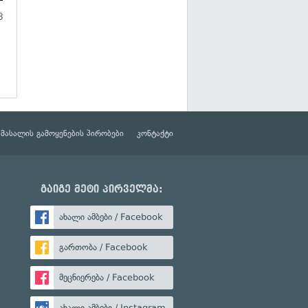
ც
მასალის გამოყენების პირობები
კონტაქტი
გაიგე მეტი პირველმა:
ახალი ამბები / Facebook
გართობა / Facebook
მეცნიერება / Facebook
ახალი ამბები / Instagram