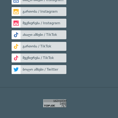
გართობა / Instagram
მეცნიერება / Instagram
ახალი ამბები / TikTok
გართობა / TikTok
მეცნიერება / TikTok
ბოლო ამბები / Twitter