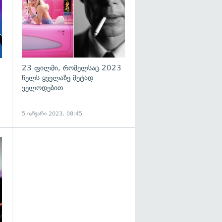
23 ფილმი, რომელსაც 2023
წელს ყველაზე მეტად
ველოდებით
5 იანვარი 2023, 08:45