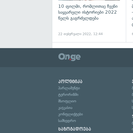
10 ფილმი, რომლითაც ჩვენი
საყვარელი ისტორიები 2022
წელს გაგრძელდება
22 თებერვალი 2022, 12:44
პოლიტიკა
პარლამენტი
ტერორიზმი
მსოფლიო
კავკასია
კონფლიქტები
სამხედრო
საზოგადოება