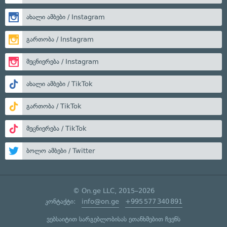
ახალი ამბები / Instagram
გართობა / Instagram
მეცნიერება / Instagram
ახალი ამბები / TikTok
გართობა / TikTok
მეცნიერება / TikTok
ბოლო ამბები / Twitter
© On.ge LLC, 2015–2026
კონტაქტი:
info@on.ge
+995 577 340 891
ვებსაიტით სარგებლობისას ეთანხმებით ჩვენს