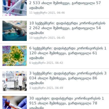
2 533 ახალი შემთხვევა, გარდაიცვალა 57
ადამიანი
11 სექტემბერი 2021, 06:46
10 სექტემბერი: დადასტურდა კორონავირუსის
2 262 ახალი შემთხვევა, გარდაიცვალა 54
ადამიანი
10 სექტემბერი 2021, 06:45
6 სექტემბერი: დადასტურდა კორონავირუსის 1
120 ახალი შემთხვევა, გარდაიცვალა 61
ადამიანი
6 სექტემბერი 2021, 06:42
3 სექტემბერი: დადასტურდა კორონავირუსის 3
034 ახალი შემთხვევა, გარდაიცვალა 86
ადამიანი
3 სექტემბერი 2021, 06:49
30 აგვისტო: დადასტურდა კორონავირუსის 1
915 ახალი შემთხვევა, გარდაიცვალა 78
ადამიანი