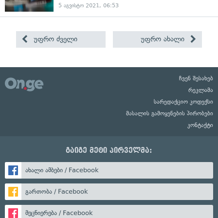
5 აგვისტო 2021, 06:53
უფრო ძველი
უფრო ახალი
ჩვენ შესახებ
რეკლამა
სარედაქციო კოდექსი
მასალის გამოყენების პირობები
კონტაქტი
გაიგე მეტი პირველმა:
ახალი ამბები / Facebook
გართობა / Facebook
მეცნიერება / Facebook