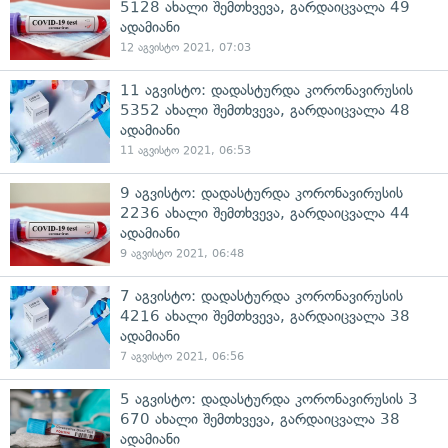
5128 ახალი შემთხვევა, გარდაიცვალა 49
ადამიანი
12 აგვისტო 2021, 07:03
11 აგვისტო: დადასტურდა კორონავირუსის
5352 ახალი შემთხვევა, გარდაიცვალა 48
ადამიანი
11 აგვისტო 2021, 06:53
9 აგვისტო: დადასტურდა კორონავირუსის
2236 ახალი შემთხვევა, გარდაიცვალა 44
ადამიანი
9 აგვისტო 2021, 06:48
7 აგვისტო: დადასტურდა კორონავირუსის
4216 ახალი შემთხვევა, გარდაიცვალა 38
ადამიანი
7 აგვისტო 2021, 06:56
5 აგვისტო: დადასტურდა კორონავირუსის 3
670 ახალი შემთხვევა, გარდაიცვალა 38
ადამიანი