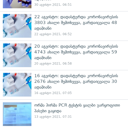
30 აგვისტო 2021, 06:51
22 აგვისტო: დადასტურდა კორონავირუსის
3803 ახალი შემთხვევა, გარდაიცვალა 48
ადამიანი
22 აგვისტო 2021, 06:52
20 აგვისტო: დადასტურდა კორონავირუსის
4743 ახალი შემთხვევა, გარდაიცვალა 59
ადამიანი
20 აგვისტო 2021, 06:58
16 აგვისტო: დადასტურდა კორონავირუსის
2676 ახალი შემთხვევა, გარდაიცვალა 30
ადამიანი
16 აგვისტო 2021, 07:05
ორმა პირმა PCR ტესტის ყალბი უარყოფითი
პასუხი გაყიდა
13 აგვისტო 2021, 07:31