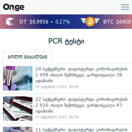
PCR ტესტი
ბოლო მასალები
24 სექტემბერი: დადასტურდა კორონავირუსის
1 698 ახალი შემთხვევა, გარდაიცვალა 38
ადამიანი
24 სექტემბერი 2021, 06:49
22 სექტემბერი: დადასტურდა კორონავირუსის
2 016 ახალი შემთხვევა, გარდაიცვალა 43
ადამიანი
22 სექტემბერი 2021, 06:59
11 სექტემბერი: დადასტურდა კორონავირუსის