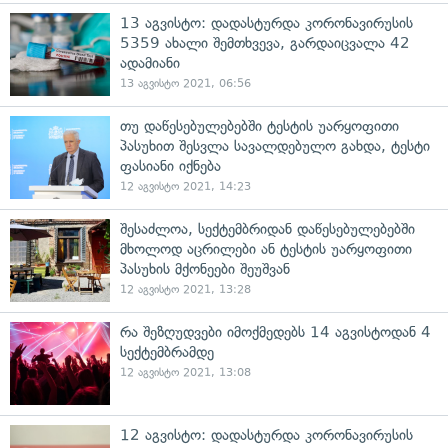
13 აგვისტო: დადასტურდა კორონავირუსის
5359 ახალი შემთხვევა, გარდაიცვალა 42
ადამიანი
13 აგვისტო 2021, 06:56
თუ დაწესებულებებში ტესტის უარყოფითი
პასუხით შესვლა სავალდებულო გახდა, ტესტი
ფასიანი იქნება
12 აგვისტო 2021, 14:23
შესაძლოა, სექტემბრიდან დაწესებულებებში
მხოლოდ აცრილები ან ტესტის უარყოფითი
პასუხის მქონეები შეუშვან
12 აგვისტო 2021, 13:28
რა შეზღუდვები იმოქმედებს 14 აგვისტოდან 4
სექტემბრამდე
12 აგვისტო 2021, 13:08
12 აგვისტო: დადასტურდა კორონავირუსის