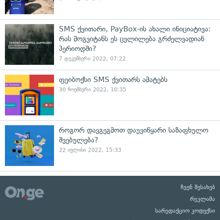
SMS ქვითარი, PayBox-ის ახალი ინიციატივა:
რას მოგვიტანს ეს ცვლილება გრძელვადიან
პერიოდში?
7 დეკემბერი 2022, 07:22
ფეიბოქსი SMS ქვითარს ამატებს
30 ნოემბერი 2022, 10:35
როგორ დავგეგმოთ დაუვიწყარი საზაფხულო
შვებულება?
22 ივლისი 2022, 15:33
ჩვენ შესახებ
რეკლამა
სარედაქციო კოდექსი