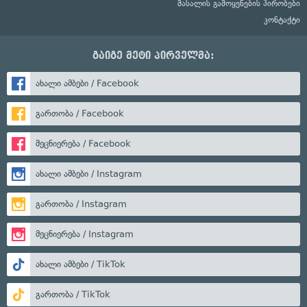
მასალის გამოყენების პირობები
კონტაქტი
გაიგე მეტი პირველმა:
ახალი ამბები / Facebook
გართობა / Facebook
მეცნიერება / Facebook
ახალი ამბები / Instagram
გართობა / Instagram
მეცნიერება / Instagram
ახალი ამბები / TikTok
გართობა / TikTok