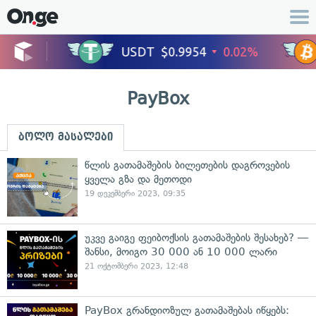
PayBox
ბოლო მასალები
წლის გათამაშების ბილეთების დაგროვების
ყველა გზა და მეთოდი
19 დეკემბერი 2023, 09:35
უკვე გაიგე ფეიბოქსის გათამაშების შესახებ? —
შანსი, მოიგო 30 000 ან 10 000 ლარი
21 ოქტომბერი 2023, 12:48
PayBox გრანდიოზულ გათამაშებას იწყებს: