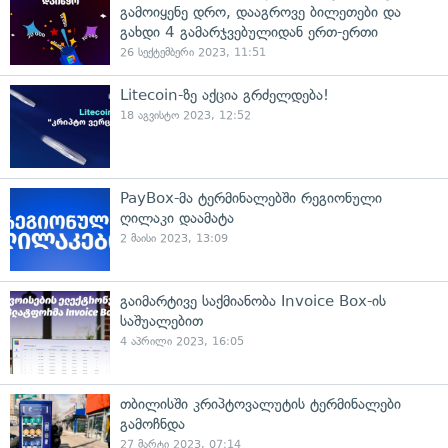
გამოიყენე დრო, დააგროვე ბილეთები და
გახდი 4 გამარჯვებულიდან ერთ-ერთი
26 სექტემბერი 2023, 11:51
Litecoin-ზე აქცია გრძელდება!
18 აგვისტო 2023, 12:52
PayBox-მა ტერმინალებში რეგიონული
ღილაკი დაამატა
2 მაისი 2023, 13:09
გაიმარტივე საქმიანობა Invoice Box-ის
საშუალებით
4 აპრილი 2023, 16:05
თბილისში კრიპტოვალუტის ტერმინალები
გამოჩნდა
27 მარტი 2023, 07:14