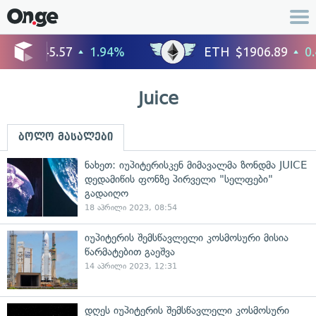
Juice
ბოლო მასალები
ნახეთ: იუპიტერისკენ მიმავალმა ზონდმა JUICE
დედამიწის ფონზე პირველი "სელფები"
გადაიღო
18 აპრილი 2023, 08:54
იუპიტერის შემსწავლელი კოსმოსური მისია
წარმატებით გაეშვა
14 აპრილი 2023, 12:31
დღეს იუპიტერის შემსწავლელი კოსმოსური