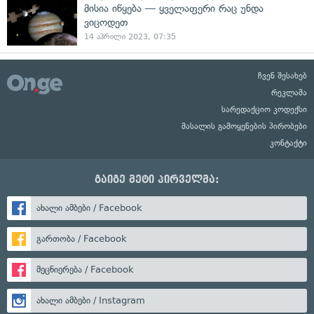
მისია იწყება — ყველაფერი რაც უნდა
ვიცოდეთ
14 აპრილი 2023, 07:35
ჩვენ შესახებ
რეკლამა
სარედაქციო კოდექსი
მასალის გამოყენების პირობები
კონტაქტი
გაიგე მეტი პირველმა:
ახალი ამბები / Facebook
გართობა / Facebook
მეცნიერება / Facebook
ახალი ამბები / Instagram