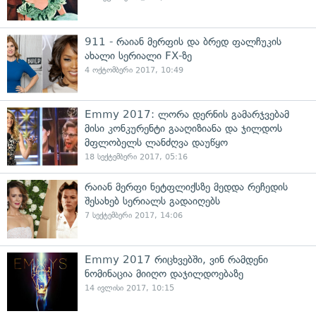
911 - რაიან მერფის და ბრედ ფალჩუკის
ახალი სერიალი FX-ზე
4 ოქტომბერი 2017, 10:49
Emmy 2017: ლორა დერნის გამარჯვებამ
მისი კონკურენტი გააღიზიანა და ჯილდოს
მფლობელს ლანძღვა დაუწყო
18 სექტემბერი 2017, 05:16
რაიან მერფი ნეტფლიქსზე მედდა რეჩედის
შესახებ სერიალს გადაიღებს
7 სექტემბერი 2017, 14:06
Emmy 2017 რიცხვებში, ვინ რამდენი
ნომინაცია მიიღო დაჯილდოებაზე
14 ივლისი 2017, 10:15