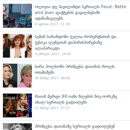
ოლივია დე ჰავილანდი სერიალს Feud: Bette
and Joan ფაქტების გაყალბებაში
ადანაშაულებს
4 ივლისი 2017, 11:19
სუზან სარანდონი ჯულია რობერტსთან და
ჯესიკა ლენგთან დაპირისპირებაზე
ალაპარაკდა
4 აპრილი 2017, 14:45
სარა პოლსონი პრინცესა დაიანას როლს
ითამაშებს
30 მარტი 2017, 08:40
რაიან მერფი 80-იანი წლების ნიუ-იორკზე
ახალ სერიალს გადაიღებს
17 მარტი 2017, 07:27
პრინცესა დაიანაზე სერიალს გადაიღებენ