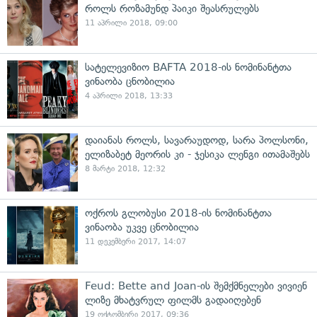
როლს როზამუნდ პაიკი შეასრულებს
11 აპრილი 2018, 09:00
სატელევიზიო BAFTA 2018-ის ნომინანტთა
ვინაობა ცნობილია
4 აპრილი 2018, 13:33
დაიანას როლს, სავარაუდოდ, სარა პოლსონი,
ელიზაბეტ მეორის კი - ჯესიკა ლენგი ითამაშებს
8 მარტი 2018, 12:32
ოქროს გლობუსი 2018-ის ნომინანტთა
ვინაობა უკვე ცნობილია
11 დეკემბერი 2017, 14:07
Feud: Bette and Joan-ის შემქმნელები ვივიენ
ლიზე მხატვრულ ფილმს გადაიღებენ
19 ოქტომბერი 2017, 09:36