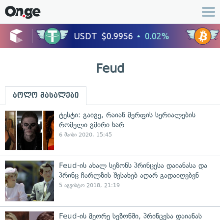
Feud
ბოლო მასალები
ტესტი: გაიგე, რაიან მერფის სერიალების
რომელი გმირი ხარ
6 მაისი 2020, 15:45
Feud-ის ახალ სეზონს პრინცესა დაიანასა და
პრინც ჩარლზის შესახებ აღარ გადაიღებენ
5 აგვისტო 2018, 21:19
Feud-ის მეორე სეზონში, პრინცესა დაიანას