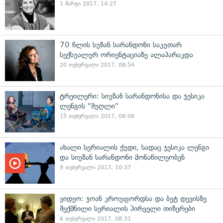
1 მარტი 2017, 14:27
70 წლის სუზან სარანდონი საკუთარ
სექსუალურ ორიენტაციაზე ალაპარაკდა
20 თებერვალი 2017, 08:54
ტრეილერი: სიუზან სარანდონისა და ჯესიკა
ლენგის "შუღლი"
15 თებერვალი 2017, 08:06
ახალი სერიალის ქუდი, სადაც ჯესიკა ლენგი
და სიუზან სარანდონი მონაწილეობენ
9 თებერვალი 2017, 10:37
ვიდეო: ჯოან კროუფორდსა და ბეტ დევისზე
შექმნილი სერიალის პირველი თიზერები
6 თებერვალი 2017, 08:31