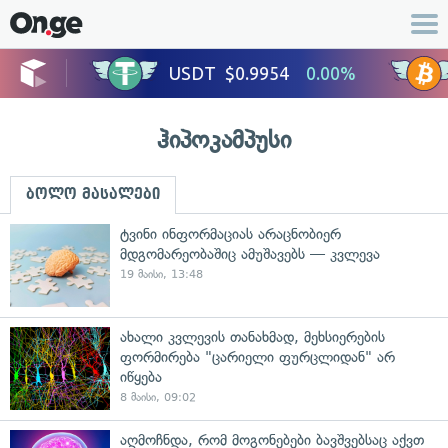
ჰიპოკამპუსი
ბოლო მასალები
ტვინი ინფორმაციას არაცნობიერ
მდგომარეობაშიც ამუშავებს — კვლევა
19 მაისი, 13:48
ახალი კვლევის თანახმად, მეხსიერების
ფორმირება "ცარიელი ფურცლიდან" არ
იწყება
8 მაისი, 09:02
აღმოჩნდა, რომ მოგონებები ბავშვებსაც აქვთ