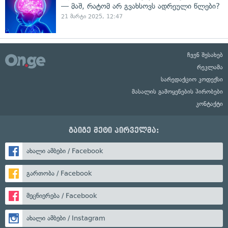
— მაშ, რატომ არ გვახსოვს ადრეული წლები?
21 მარტი 2025, 12:47
ჩვენ შესახებ
რეკლამა
სარედაქციო კოდექსი
მასალის გამოყენების პირობები
კონტაქტი
გაიგე მეტი პირველმა:
ახალი ამბები / Facebook
გართობა / Facebook
მეცნიერება / Facebook
ახალი ამბები / Instagram