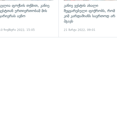
ჯულია ფოქსის თქმით, კანიე
კანიე ვესტის ახალი
ვესტთან ურთიერთობამ მის
შეყვარებული ფიქრობს, რომ
კარიერას ავნო
კიმ კარდაშიანს საერთოდ არ
ჰგავს
10 ნოემბერი 2022, 15:05
21 მარტი 2022, 09:01
ადახედვა