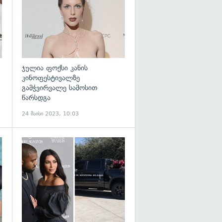
ჯულია ფოქსი კანის
კინოფესტივალზე
გამჭვირვალე სამოსით
წარსდგა
24 მაისი 2023, 10:03
გადახედვა
გადახედვა