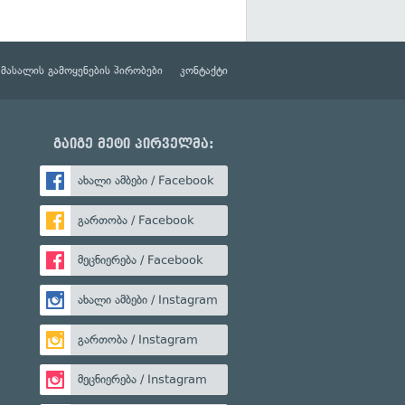
მასალის გამოყენების პირობები
კონტაქტი
გაიგე მეტი პირველმა:
ახალი ამბები / Facebook
გართობა / Facebook
მეცნიერება / Facebook
ახალი ამბები / Instagram
გართობა / Instagram
მეცნიერება / Instagram