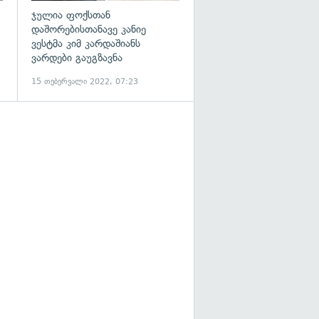
ჯულია ფოქსთან
დაშორებისთანავე კანიე
ვესტმა კიმ კარდაშიანს
ვარდები გაუგზავნა
15 თებერვალი 2022, 07:23