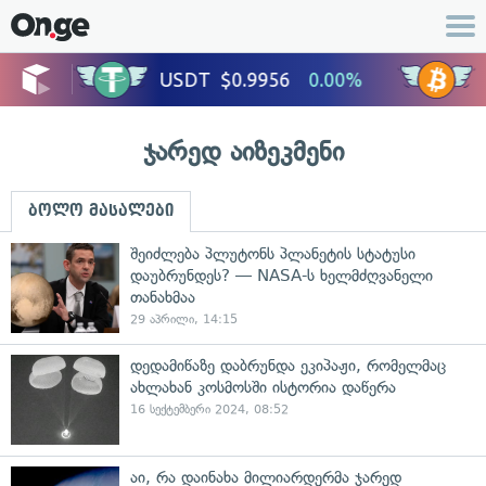
ჯარედ აიზეკმენი
ბოლო მასალები
შეიძლება პლუტონს პლანეტის სტატუსი
დაუბრუნდეს? — NASA-ს ხელმძღვანელი
თანახმაა
29 აპრილი, 14:15
დედამიწაზე დაბრუნდა ეკიპაჟი, რომელმაც
ახლახან კოსმოსში ისტორია დაწერა
16 სექტემბერი 2024, 08:52
აი, რა დაინახა მილიარდერმა ჯარედ