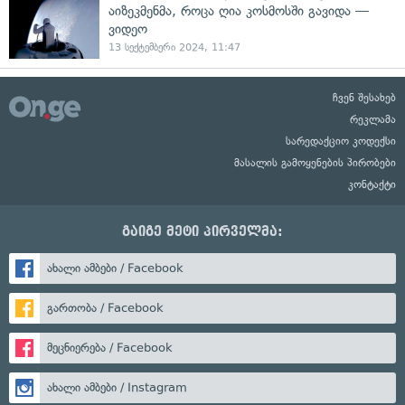
აიზეკმენმა, როცა ღია კოსმოსში გავიდა —
ვიდეო
13 სექტემბერი 2024, 11:47
ჩვენ შესახებ
რეკლამა
სარედაქციო კოდექსი
მასალის გამოყენების პირობები
კონტაქტი
გაიგე მეტი პირველმა:
ახალი ამბები / Facebook
გართობა / Facebook
მეცნიერება / Facebook
ახალი ამბები / Instagram