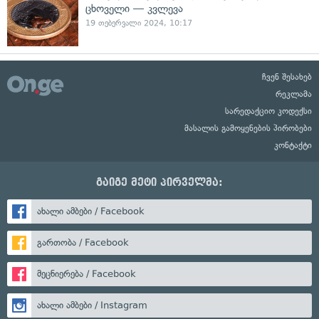
ცხოველი — კვლევა
19 თებერვალი 2024, 10:17
ჩვენ შესახებ
რეკლამა
სარედაქციო კოდექსი
მასალის გამოყენების პირობები
კონტაქტი
გაიგე მეტი პირველმა:
ახალი ამბები / Facebook
გართობა / Facebook
მეცნიერება / Facebook
ახალი ამბები / Instagram