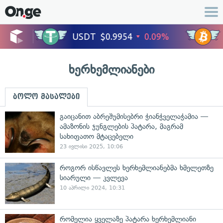
ხერხემლიანები
ბოლო მასალები
გაიცანით აბრეშუმისებრი ჭიანჭველაჭამია —
ამაზონის ჯუნგლების პატარა, მაგრამ
სახიფათო მტაცებელი
23 ივლისი 2025, 10:06
როგორ ისწავლეს ხერხემლიანებმა ხმელეთზე
სიარული — კვლევა
10 აპრილი 2024, 10:31
რომელია ყველაზე პატარა ხერხემლიანი