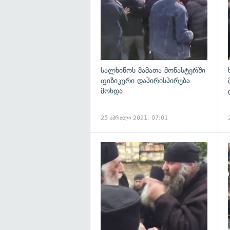
სალხინოს მამათა მონასტერში
ფიზიკური დაპირისპირება
მოხდა
25 აპრილი 2021, 07:01
გ