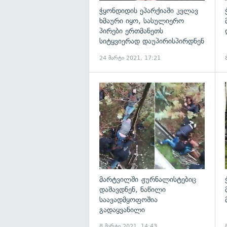
ჭყონდიდის ეპარქიაში კვლავ
ხმაური იყო, სასულიერო
პირები ერთმანეთს
სიტყვიერად დაუპირისპირდნენ
24 მარტი 2021, 17:21
გ
მარტვილში ჟურნალისტებიც
დაშავდნენ, ნაწილი
საავადმყოფოშია
გადაყვანილი
8 მარტი 2021, 14:43