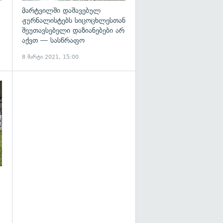
მარტვილში დაშავებულ
ჟურნალისტებს სიცოცხლესთან
შეუთავსებელი დაზიანებები არ
აქვთ — სასწრაფო
8 მარტი 2021, 15:00
გადახედვა