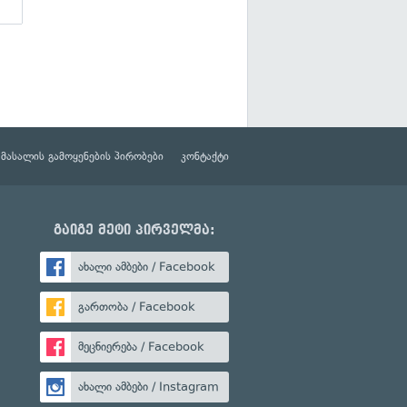
მასალის გამოყენების პირობები
კონტაქტი
გაიგე მეტი პირველმა:
ახალი ამბები / Facebook
გართობა / Facebook
მეცნიერება / Facebook
ახალი ამბები / Instagram