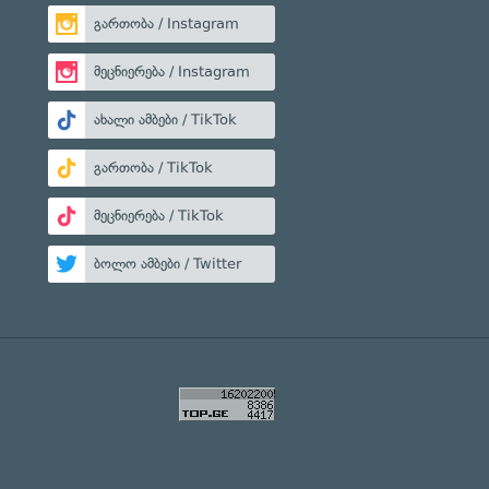
გართობა / Instagram
მეცნიერება / Instagram
ახალი ამბები / TikTok
გართობა / TikTok
მეცნიერება / TikTok
ბოლო ამბები / Twitter