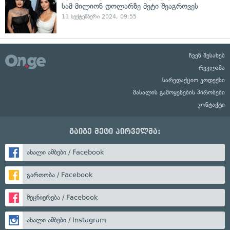
სამ მილიონ დოლარზე მეტი შეაგროვეს
11 სექტემბერი 2024, 09:55
ჩვენ შესახებ
რეკლამა
სარედაქციო კოდექსი
მასალის გამოყენების პირობები
კონტაქტი
გაიგე მეტი პირველმა:
ახალი ამბები / Facebook
გართობა / Facebook
მეცნიერება / Facebook
ახალი ამბები / Instagram