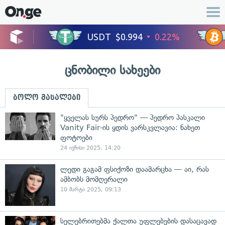
ცნობილი სახეები
ბოლო მასალები
"ყველას სურს პედრო" — პედრო პასკალი
Vanity Fair-ის ყდის ვარსკვლავია: ნახეთ
ფოტოები
24 ივნისი 2025, 14:20
ლედი გაგამ ფსიქოზი დაამარცხა — აი, რას
ამბობს მომღერალი
10 მარტი 2025, 09:13
სელებრითებმა ქალთა უფლებების დასაცავად