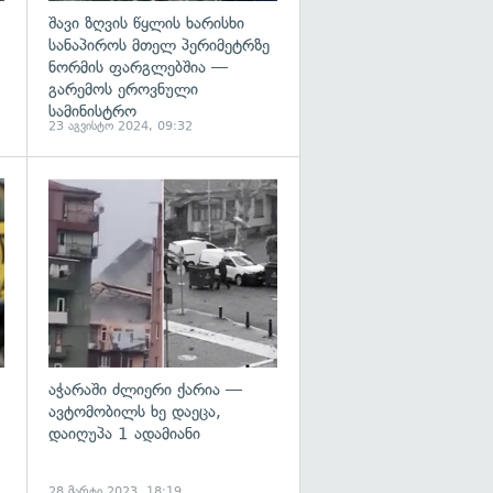
შავი ზღვის წყლის ხარისხი
სანაპიროს მთელ პერიმეტრზე
ნორმის ფარგლებშია —
გარემოს ეროვნული
სამინისტრო
23 აგვისტო 2024, 09:32
გადახედვა
გადახედვა
აჭარაში ძლიერი ქარია —
ავტომობილს ხე დაეცა,
დაიღუპა 1 ადამიანი
28 მარტი 2023, 18:19