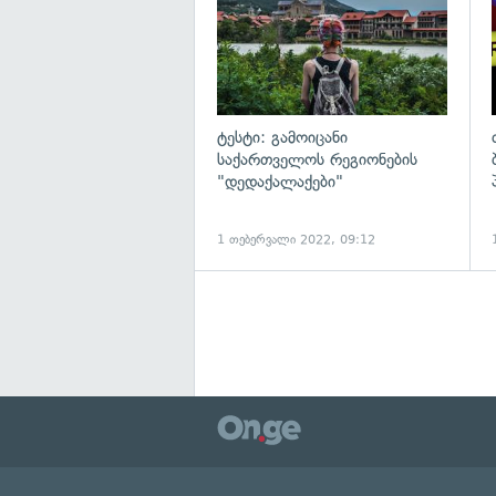
ტესტი: გამოიცანი
საქართველოს რეგიონების
"დედაქალაქები"
1 თებერვალი 2022, 09:12