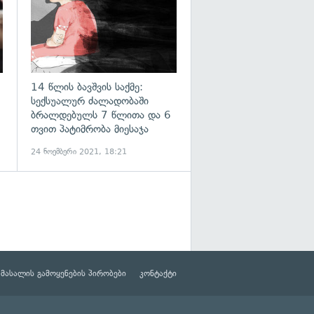
14 წლის ბავშვის საქმე:
სექსუალურ ძალადობაში
ბრალდებულს 7 წლითა და 6
თვით პატიმრობა მიესაჯა
24 ნოემბერი 2021, 18:21
მასალის გამოყენების პირობები
კონტაქტი