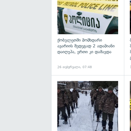
ქობულეთში მომხდარი
ავარიის შედეგად 2 ადამიანი
დაიღუპა, ერთი კი დაშავდა
26 თებერვალი, 07:48
გ