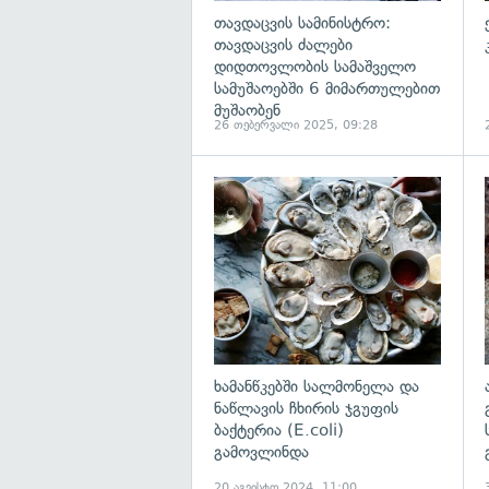
თავდაცვის სამინისტრო:
თავდაცვის ძალები
დიდთოვლობის სამაშველო
სამუშაოებში 6 მიმართულებით
მუშაობენ
26 თებერვალი 2025, 09:28
გ
ხამანწკებში სალმონელა და
ნაწლავის ჩხირის ჯგუფის
ბაქტერია (E.coli)
გამოვლინდა
20 აგვისტო 2024, 11:00