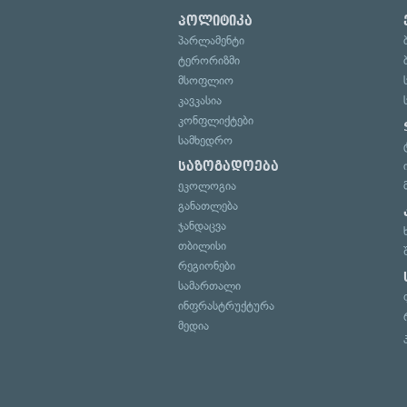
პოლიტიკა
პარლამენტი
ტერორიზმი
მსოფლიო
კავკასია
კონფლიქტები
სამხედრო
საზოგადოება
ეკოლოგია
განათლება
ჯანდაცვა
თბილისი
რეგიონები
სამართალი
ინფრასტრუქტურა
მედია