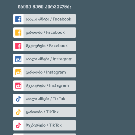
გაიგე მეტი პირველმა:
ახალი ამბები / Facebook
გართობა / Facebook
მეცნიერება / Facebook
ახალი ამბები / Instagram
გართობა / Instagram
მეცნიერება / Instagram
ახალი ამბები / TikTok
გართობა / TikTok
მეცნიერება / TikTok