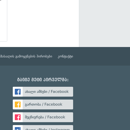
მასალის გამოყენების პირობები
კონტაქტი
გაიგე მეტი პირველმა:
ახალი ამბები / Facebook
გართობა / Facebook
მეცნიერება / Facebook
ახალი ამბები / Instagram