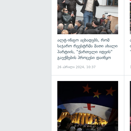
ალტ-ინფო აცხადებს, რომ
საჯარო რეესტრმა მათი ახალი
პარტიის, "ქართული იდეის"
გაუქმების პროცესი დაიწყო
26 აპრილი 2024, 10:37
გ