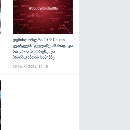
დეზინფომეტრი 2020: ვინ
გვატყუებს ყველაზე ხშირად და
რა არის პრორუსული
პროპაგანდის სამიზნე
26 მარტი 2021, 12:46