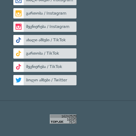
გართობა / Instagram
მეცნიერება / Instagram
ახალი ამბები / TikTok
გართობა / TikTok
მეცნიერება / TikTok
ბოლო ამბები / Twitter