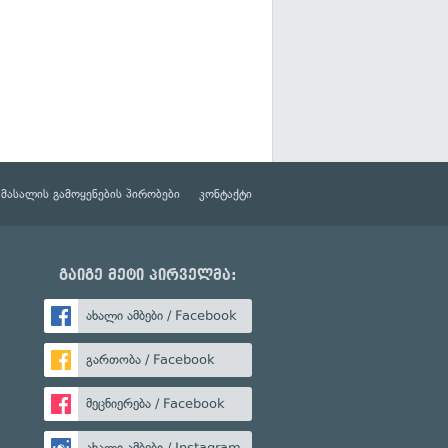
მასალის გამოყენების პირობები
კონტაქტი
გაიგე მეტი პირველმა:
ახალი ამბები / Facebook
გართობა / Facebook
მეცნიერება / Facebook
ახალი ამბები / Instagram