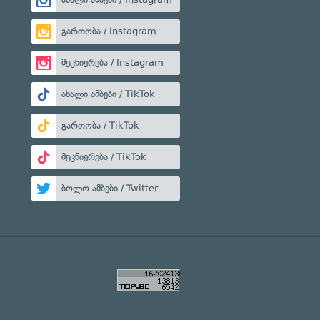
გართობა / Instagram
მეცნიერება / Instagram
ახალი ამბები / TikTok
გართობა / TikTok
მეცნიერება / TikTok
ბოლო ამბები / Twitter