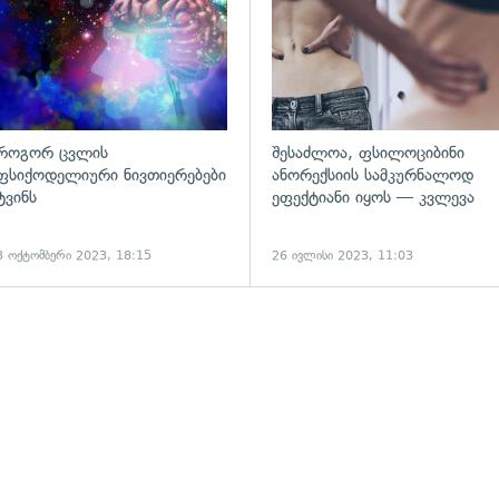
როგორ ცვლის
შესაძლოა, ფსილოციბინი
ფსიქოდელიური ნივთიერებები
ანორექსიის სამკურნალოდ
ტვინს
ეფექტიანი იყოს — კვლევა
3 ოქტომბერი 2023, 18:15
26 ივლისი 2023, 11:03
ადახედვა