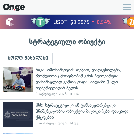
სტრატეგიული ობიექტი
ბოლო მასალები
ნიკა სიმონიშვილის თქმით, დადგენილება,
რომლითაც მთავრობამ გზის ბლოკირება
დანაშაულად გამოაცხადა, ძალაში 1-ლი
თებერვლიდან შედის
1 თებერვალი 2025, 20:04
შსს: სტრატეგიული ან განსაკუთრებული
მნიშვნელობის ობიექტის ბლოკირება დასჯადი
ქმედებაა
1 თებერვალი 2025, 14:22