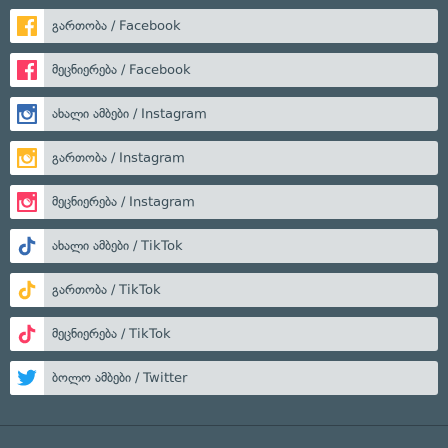
გართობა / Facebook
მეცნიერება / Facebook
ახალი ამბები / Instagram
გართობა / Instagram
მეცნიერება / Instagram
ახალი ამბები / TikTok
გართობა / TikTok
მეცნიერება / TikTok
ბოლო ამბები / Twitter