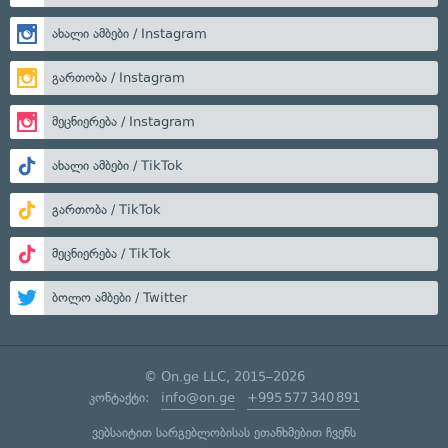
ახალი ამბები / Instagram
გართობა / Instagram
მეცნიერება / Instagram
ახალი ამბები / TikTok
გართობა / TikTok
მეცნიერება / TikTok
ბოლო ამბები / Twitter
© On.ge LLC, 2015–2026
კონტაქტი:
info@on.ge
+995 577 340 891
ვებსაიტით სარგებლობისას ეთანხმებით ჩვენს