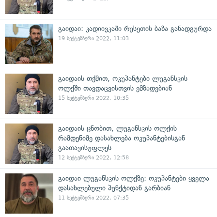
გაიდაი: კადიივკაში რუსეთის ბაზა განადგურდა
19 სექტემბერი 2022, 11:03
გაიდაის თქმით, ოკუპანტები ლუგანსკის
ოლქში თავდაცვისთვის ემზადებიან
15 სექტემბერი 2022, 10:35
გაიდაის ცნობით, ლუგანსკის ოლქის
რამდენიმე დასახლება ოკუპანტებისგან
გაათავისუფლეს
12 სექტემბერი 2022, 12:58
გაიდაი ლუგანსკის ოლქზე: ოკუპანტები ყველა
დასახლებული პუნქტიდან გარბიან
11 სექტემბერი 2022, 07:35