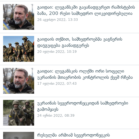
გაიდაი: ლუგანსკში გავანადგურეთ რაშისტების
ბაზა, 200 რუსი სამხედრო ლიკვიდირებულია
26 აგვისტო 2022, 13:33
გაიდაის თქმით, სამხედროებმა ვაგნერის
დაჯგუფება გაანადგურეს
20 ივლისი 2022, 10:19
გაიდაი: ლუგანსკის ოლქში ორი სოფელი
უკრაინის მთავრობის კონტროლის ქვეშ რჩება
17 ივლისი 2022, 07:43
უკრაინას სევეროდონეცკიდან სამხედროები
გამოჰყავს
24 ივნისი 2022, 08:39
რუსულმა არმიამ სევეროდონეცკის