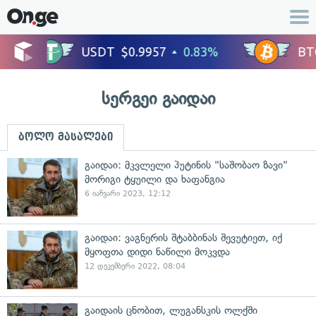
სერგეი გაიდაი
ბოლო მასალები
გაიდაი: მკვლელი პუტინის "საშობაო ზავი"
მორიგი ტყუილი და ხაფანგია
6 იანვარი 2023, 12:12
გაიდაი: ვაგნერის შტაბბინას შევუტიეთ, იქ
მყოფთა დიდი ნაწილი მოკვდა
12 დეკემბერი 2022, 08:04
გაიდაის ცნობით, ლუგანსკის ოლქში