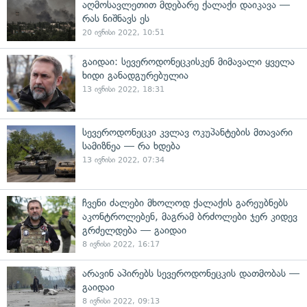
აღმოსავლეთით მდებარე ქალაქი დაიკავა —
რას ნიშნავს ეს
20 ივნისი 2022, 10:51
გაიდაი: სევეროდონეცკისკენ მიმავალი ყველა
ხიდი განადგურებულია
13 ივნისი 2022, 18:31
სევეროდონეცკი კვლავ ოკუპანტების მთავარი
სამიზნეა — რა ხდება
13 ივნისი 2022, 07:34
ჩვენი ძალები მხოლოდ ქალაქის გარეუბნებს
აკონტროლებენ, მაგრამ ბრძოლები ჯერ კიდევ
გრძელდება — გაიდაი
8 ივნისი 2022, 16:17
არავინ აპირებს სევეროდონეცკის დათმობას —
გაიდაი
8 ივნისი 2022, 09:13