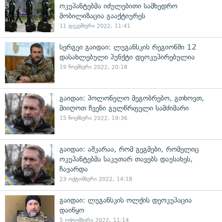
ოკუპანტებმა იძულებითი სამხედრო
მობილიზაცია გააქტიურეს
11 დეკემბერი 2022, 11:41
სერგეი გაიდაი: ლუგანსკის რეგიონში 12
დასახლებული პუნქტი დეოკუპირებულია
19 ნოემბერი 2022, 20:18
გაიდაი: პოლონელო მეგობრებო, გთხოვთ,
მიიღოთ ჩვენი გულწრფელი სამძიმარი
15 ნოემბერი 2022, 19:36
გაიდაი: აშკარაა, რომ გეგმები, რომელიც
ოკუპანტებმა საკუთარ თავებს დაუსახეს,
ჩავარდა
23 ოქტომბერი 2022, 14:18
გაიდაი: ლუგანსკის ოლქის დეოკუპაცია
დაიწყო
5 ოქტომბერი 2022, 11:14