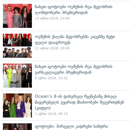
ნახეთ ფოტოები ოუშენის რვა მეგობრის
ლონდონური პრემიერიდან
13 ივნისი 2018, 23:00
ოუშენის ქალმა მეგობრებმა კაცებზე მეტი
ფული დააგროვეს
11 ივნისი 2018, 20:49
ნახეთ ფოტოები ოუშენის რვა მეგობრის
ვარსკვლავური პრემიერიდან
6 ივნისი 2018, 10:32
Ocean's 8-ის დახურულ ჩვენებაზე მისულ
მაყურებელს უეცრად მსახიობები შეუერთდნენ
(ვიდეო)
1 ივნისი 2018, 09:13
ფოტოები: პირველი კადრები სანდრა