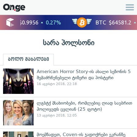
სარა პოლსონი
ბოლო მასალები
American Horror Story-ის ახალი სეზონის 5
შემაძრწუნებელი ტიზერი და პოსტერი
16 აგვისტო 2018, 22:18
ლგბტქ მსახიობები, რომლებიც ღიად საუბრით
ჰოლივუდს ცვლიან (25 ფოტო)
13 აგვისტო 2018, 12:05
მოემზადეთ, Coven-ის ჯადოქრები ეკრანზე