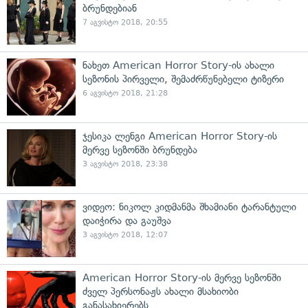
ბრუნდებიან
7 აგვისტო 2018, 20:55
ნახეთ American Horror Story-ის ახალი
სეზონის პირველი, შემაძრწუნებელი ტიზერი
6 აგვისტო 2018, 21:28
ჯესიკა ლენგი American Horror Story-ის
მერვე სეზონში ბრუნდება
3 აგვისტო 2018, 23:38
ვიდეო: ნიკოლ კიდმანმა შხამიანი ტარანტული
დაიჭირა და გაუშვა
3 აგვისტო 2018, 12:07
American Horror Story-ის მერვე სეზონში
ძველ პერსონაჟს ახალი მსახიობი
განასახიერებს