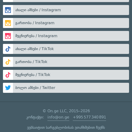
ახალი ამბები / Instagram
გართობა / Instagram
მეცნიერება / Instagram
ახალი ამბები / TikTok
გართობა / TikTok
მეცნიერება / TikTok
ბოლო ამბები / Twitter
© On.ge LLC, 2015–2026
კონტაქტი:
info@on.ge
+995 577 340 891
ვებსაიტით სარგებლობისას ეთანხმებით ჩვენს