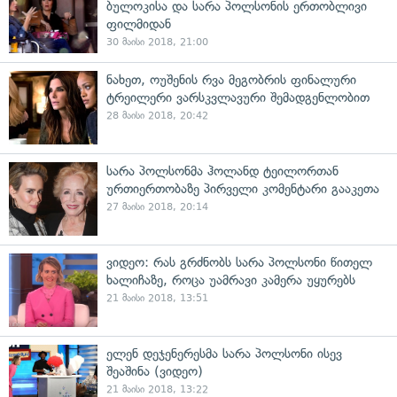
ბულოკისა და სარა პოლსონის ერთობლივი
ფილმიდან
30 მაისი 2018, 21:00
ნახეთ, ოუშენის რვა მეგობრის ფინალური
ტრეილერი ვარსკვლავური შემადგენლობით
28 მაისი 2018, 20:42
სარა პოლსონმა ჰოლანდ ტეილორთან
ურთიერთობაზე პირველი კომენტარი გააკეთა
27 მაისი 2018, 20:14
ვიდეო: რას გრძნობს სარა პოლსონი წითელ
ხალიჩაზე, როცა უამრავი კამერა უყურებს
21 მაისი 2018, 13:51
ელენ დეჯენერესმა სარა პოლსონი ისევ
შეაშინა (ვიდეო)
21 მაისი 2018, 13:22