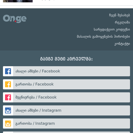
ჩვენ შესახებ
რეკლამა
სარედაქციო კოდექსი
მასალის გამოყენების პირობები
კონტაქტი
გაიგე მეტი პირველმა:
ახალი ამბები / Facebook
გართობა / Facebook
მეცნიერება / Facebook
ახალი ამბები / Instagram
გართობა / Instagram