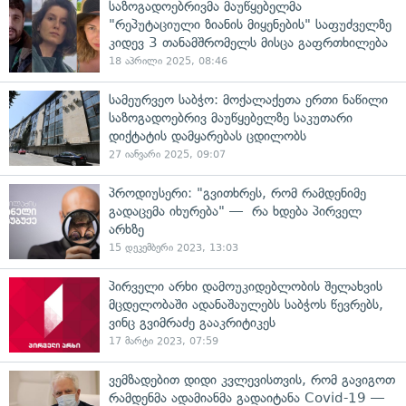
საზოგადოებრივმა მაუწყებელმა
"რეპუტაციული ზიანის მიყენების" საფუძველზე
კიდევ 3 თანამშრომელს მისცა გაფრთხილება
18 აპრილი 2025, 08:46
სამეურვეო საბჭო: მოქალაქეთა ერთი ნაწილი
საზოგადოებრივ მაუწყებელზე საკუთარი
დიქტატის დამყარებას ცდილობს
27 იანვარი 2025, 09:07
პროდიუსერი: "გვითხრეს, რომ რამდენიმე
გადაცემა იხურება" — რა ხდება პირველ
არხზე
15 დეკემბერი 2023, 13:03
პირველი არხი დამოუკიდებლობის შელახვის
მცდელობაში ადანაშაულებს საბჭოს წევრებს,
ვინც გვიმრაძე გააკრიტიკეს
17 მარტი 2023, 07:59
ვემზადებით დიდი კვლევისთვის, რომ გავიგოთ
რამდენმა ადამიანმა გადაიტანა Covid-19 —