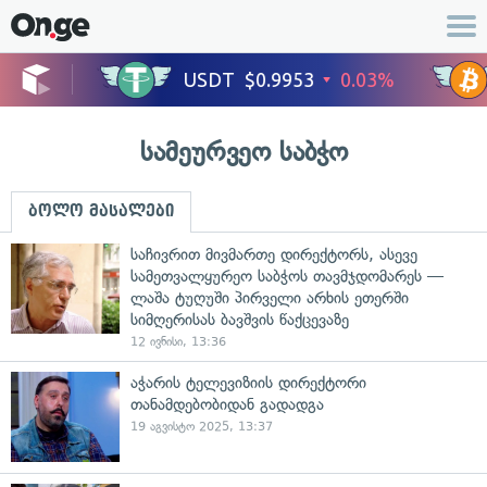
სამეურვეო საბჭო
ბოლო მასალები
საჩივრით მივმართე დირექტორს, ასევე
სამეთვალყურეო საბჭოს თავმჯდომარეს —
ლაშა ტუღუში პირველი არხის ეთერში
სიმღერისას ბავშვის წაქცევაზე
12 ივნისი, 13:36
აჭარის ტელევიზიის დირექტორი
თანამდებობიდან გადადგა
19 აგვისტო 2025, 13:37