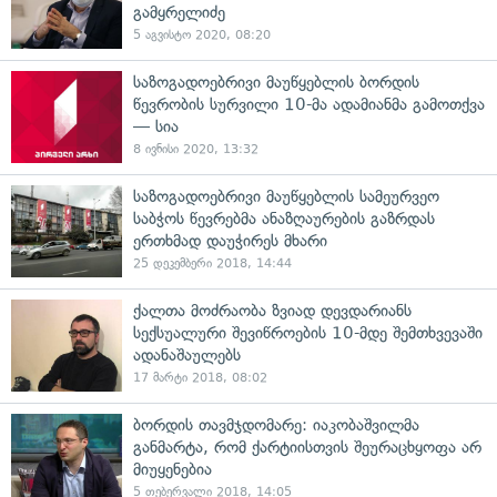
გამყრელიძე
5 აგვისტო 2020, 08:20
საზოგადოებრივი მაუწყებლის ბორდის
წევრობის სურვილი 10-მა ადამიანმა გამოთქვა
— სია
8 ივნისი 2020, 13:32
საზოგადოებრივი მაუწყებლის სამეურვეო
საბჭოს წევრებმა ანაზღაურების გაზრდას
ერთხმად დაუჭირეს მხარი
25 დეკემბერი 2018, 14:44
ქალთა მოძრაობა ზვიად დევდარიანს
სექსუალური შევიწროების 10-მდე შემთხვევაში
ადანაშაულებს
17 მარტი 2018, 08:02
ბორდის თავმჯდომარე: იაკობაშვილმა
განმარტა, რომ ქარტიისთვის შეურაცხყოფა არ
მიუყენებია
5 თებერვალი 2018, 14:05