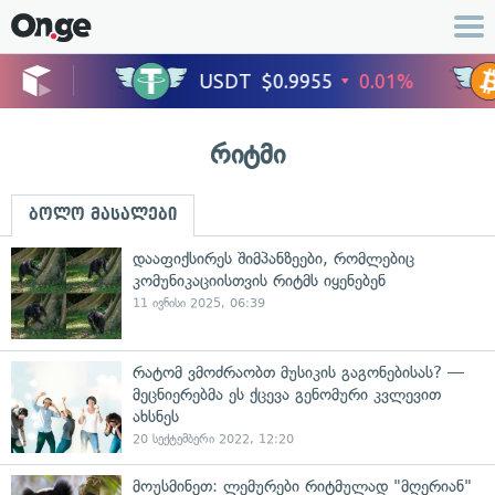
რიტმი
ბოლო მასალები
დააფიქსირეს შიმპანზეები, რომლებიც
კომუნიკაციისთვის რიტმს იყენებენ
11 ივნისი 2025, 06:39
რატომ ვმოძრაობთ მუსიკის გაგონებისას? —
მეცნიერებმა ეს ქცევა გენომური კვლევით
ახსნეს
20 სექტემბერი 2022, 12:20
მოუსმინეთ: ლემურები რიტმულად "მღერიან"