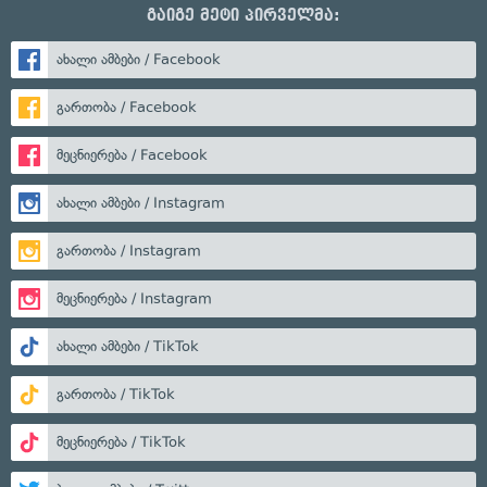
გაიგე მეტი პირველმა:
ახალი ამბები / Facebook
გართობა / Facebook
მეცნიერება / Facebook
ახალი ამბები / Instagram
გართობა / Instagram
მეცნიერება / Instagram
ახალი ამბები / TikTok
გართობა / TikTok
მეცნიერება / TikTok