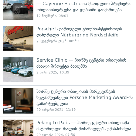
— Cayenne Electric-ის მსოფლიო პრემიერა
ონლაინსივრცესა და დუბაიში გაიმართება
12 ნოემბერი, 08:01
Porsche-ს ქართველი ენთუზიასტებისთვის
დახურული Nürburgring Nordschleife
2 სექტემბერი 2025, 08:59
Service Clinic — პორშე ცენტრი თბილისის
ახალი პროექტი ბათუმში
2 მაისი 2025, 10:39
პორშე ცენტრი თბილისის მარკეტინგის
ხელმძღვანელი Porsche Marketing Award-ის
გამარჯვებულია
20 იანვარი 2025, 11:19
Peking to Paris — პორშე ცენტრი თბილისმა
ისტორიული რალის მონაწილეებს უმასპინძლა
29 ივლისი 2024, 07:56