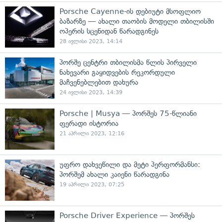
Porsche Cayenne-ის დებიუტი მსოფლიო
ბაზარზე — ახალი თაობის მოდელი თბილისში
ოპერის სცენიდან წარადგინეს
28 ივლისი 2023, 14:14
პორშე ცენტრი თბილისმა წლის პირველი
ნახევარი გაყიდვების რეკორდული
მაჩვენებლებით დახურა
24 ივლისი 2023, 14:39
Porsche | Musya — პორშეს 75-წლიანი
ფერადი ისტორია
21 აპრილი 2023, 12:16
უფრო დახვეწილი და მეტი პერფორმანსი:
პორშემ ახალი კაიენი წარადგინა
19 აპრილი 2023, 07:25
Porsche Driver Experience — პორშეს