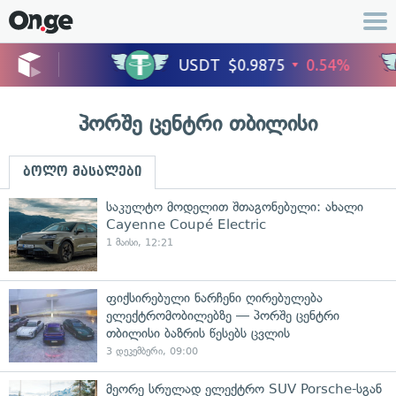
პორშე ცენტრი თბილისი
ბოლო მასალები
საკულტო მოდელით შთაგონებული: ახალი
Cayenne Coupé Electric
1 მაისი, 12:21
ფიქსირებული ნარჩენი ღირებულება
ელექტრომობილებზე — პორშე ცენტრი
თბილისი ბაზრის წესებს ცვლის
3 დეკემბერი, 09:00
მეორე სრულად ელექტრო SUV Porsche-სგან