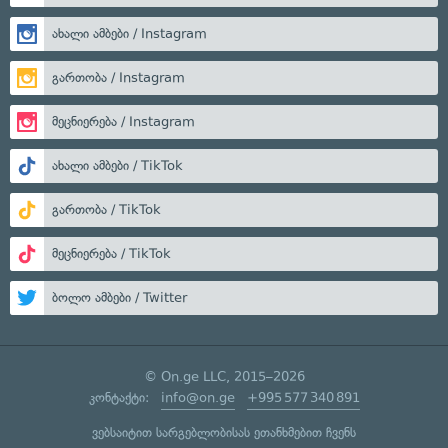
ახალი ამბები / Instagram
გართობა / Instagram
მეცნიერება / Instagram
ახალი ამბები / TikTok
გართობა / TikTok
მეცნიერება / TikTok
ბოლო ამბები / Twitter
© On.ge LLC, 2015–2026
კონტაქტი:
info@on.ge
+995 577 340 891
ვებსაიტით სარგებლობისას ეთანხმებით ჩვენს