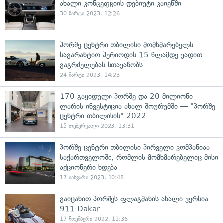
ახალი კონცეფციის დებიუტი კაიენში
30 მარტი 2023, 12:26
პორშე ცენტრი თბილისი მომხმარებელს
საგარანტიო პერიოდის 15 წლამდე ვადით
გაგრძელებას სთავაზობს
24 მარტი 2023, 14:23
170 გაყიდული პორშე და 20 მილიონი
ლარის ინვესტიცია ახალ შოურუმში — "პორშე
ცენტრი თბილისის" 2022
15 თებერვალი 2023, 13:31
პორშე ცენტრი თბილისი პირველი კომპანიაა
საქართველოში, რომლის მომხმარებელიც მისი
აქციონერი ხდება
17 იანვარი 2023, 10:48
გაიცანით პორშეს ფლაგმანის ახალი ვერსია —
911 Dakar
17 ნოემბერი 2022, 11:36