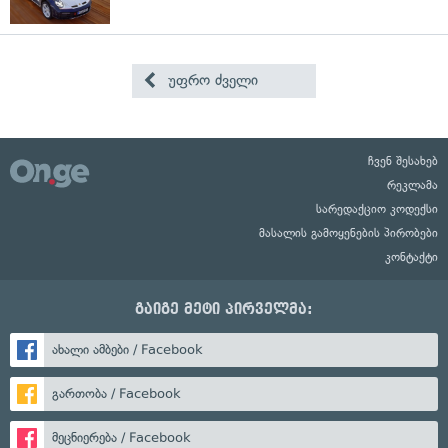
უფრო ძველი
ჩვენ შესახებ
რეკლამა
სარედაქციო კოდექსი
მასალის გამოყენების პირობები
კონტაქტი
გაიგე მეტი პირველმა:
ახალი ამბები / Facebook
გართობა / Facebook
მეცნიერება / Facebook