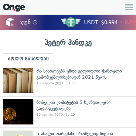
პეტერ ჰანდკე
ბოლო მასალები
რა სიახლეებს უნდა ველოდოთ ქართული
გამომცემლობებისგან 2021 წელს
10 იანვარი 2021, 13:50
ნობელის კომიტეტის 5 სკანდალური
გადაწყვეტილება
10 ივლისი 2020, 15:15
5 ახალი თარგმანი, რომელიც წიგნის