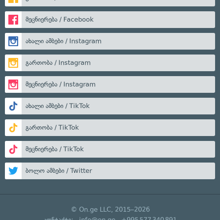
მეცნიერება / Facebook
ახალი ამბები / Instagram
გართობა / Instagram
მეცნიერება / Instagram
ახალი ამბები / TikTok
გართობა / TikTok
მეცნიერება / TikTok
ბოლო ამბები / Twitter
© On.ge LLC, 2015–2026
კონტაქტი:
info@on.ge
+995 577 340 891