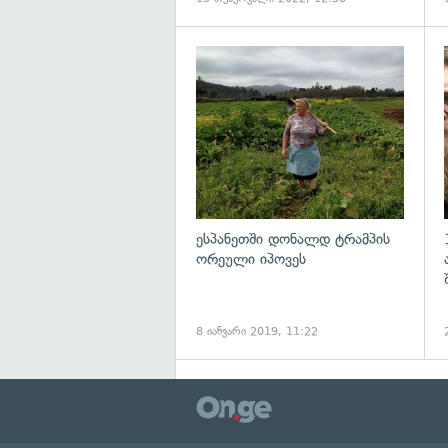
ესპანეთში დონალდ ტრამპის
ორეული იპოვეს
8 იანვარი 2019, 11:22