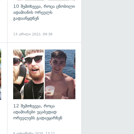
10 შემთხვევა, როცა ცნობილი
ადამიანის ორეულს
გადააწყდნენ
13 აპრილი 2022, 09:38
გადახედვა
12 შემთხვევა, როცა
ადამიანები უცაბედად
ორეულებს გადაეყარნენ
6 ოქტომბერი 2020, 13:11