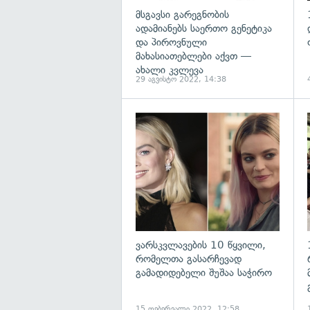
მსგავსი გარეგნობის
ადამიანებს საერთო გენეტიკა
და პიროვნული
მახასიათებლები აქვთ —
ახალი კვლევა
29 აგვისტო 2022, 14:38
ვარსკვლავების 10 წყვილი,
რომელთა გასარჩევად
გამადიდებელი შუშაა საჭირო
15 თებერვალი 2022, 12:58