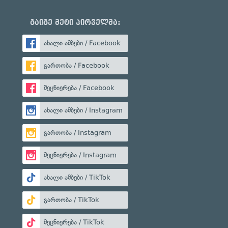
გაიგე მეტი პირველმა:
ახალი ამბები / Facebook
გართობა / Facebook
მეცნიერება / Facebook
ახალი ამბები / Instagram
გართობა / Instagram
მეცნიერება / Instagram
ახალი ამბები / TikTok
გართობა / TikTok
მეცნიერება / TikTok