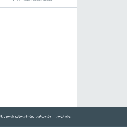
მასალის გამოყენების პირობები
კონტაქტი