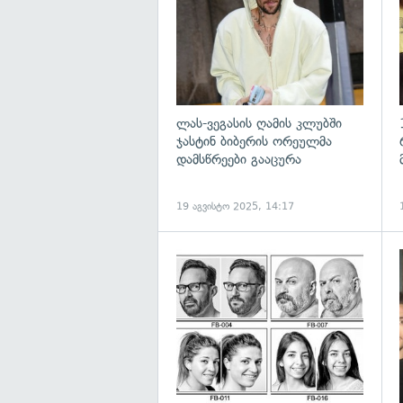
ლას-ვეგასის ღამის კლუბში
ჯასტინ ბიბერის ორეულმა
დამსწრეები გააცურა
19 აგვისტო 2025, 14:17
გ