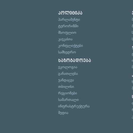
პოლიტიკა
პარლამენტი
ტერორიზმი
მსოფლიო
კავკასია
კონფლიქტები
სამხედრო
საზოგადოება
ეკოლოგია
განათლება
ჯანდაცვა
თბილისი
რეგიონები
სამართალი
ინფრასტრუქტურა
მედია