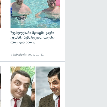
ი
შვებულებაში მყოფმა კაცმა
ვეგასში შემთხვევით თავისი
ორეული იპოვა
2 სექტემბერი 2022, 12:41