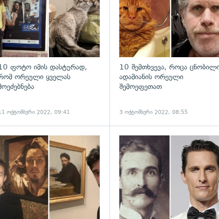
10 ფოტო იმის დასტურად,
10 შემთხვევა, როცა ცნობილ
რომ ორეული ყველას
ადამიანის ორეული
მოეძებნება
შემოეფეთათ
11 ოქტომბერი 2022, 09:41
3 ოქტომბერი 2022, 08:55
ადახედვა