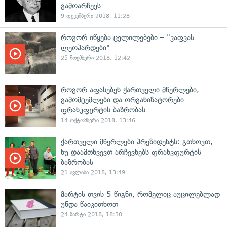
გამოარჩევს
9 დეკემბერი 2018, 11:28
როგორ იწყება ცვლილებები – "კაფკას
ლეოპარდები"
25 ნოემბერი 2018, 12:42
როგორ აფასებენ ქართველი მწერლები,
გამომცემლები და ორგანიზატორები
ფრანკფურტის ბაზრობას
14 ოქტომბერი 2018, 13:46
ქართველი მწერლები პრეზიდენტს: გთხოვთ,
ნუ დაამთხვევთ არჩევნებს ფრანკფურტის
ბაზრობას
21 ივლისი 2018, 13:49
მარტის თვის 5 წიგნი, რომელიც აუცილებლად
უნდა წაიკითხოთ
24 მარტი 2018, 18:30