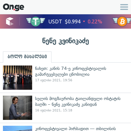
ნენე კვინიკაძე
ბოლო მასალები
ნახეთ: კანის 74-ე კინოფესტივალის
გამარჯვებულები ცნობილია
17 ივლისი 2021, 19:56
სულის მოგზაურობა ტაილანდელი ოსტატის
ბაღში – ნენე კვინიკაძე კანიდან
16 ივლისი 2021, 15:18
კინოფესტივალი პირბადით — თბილისის