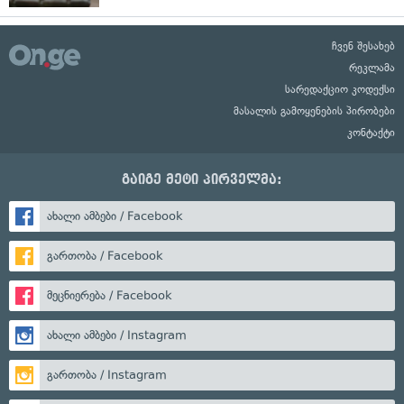
ჩვენ შესახებ
რეკლამა
სარედაქციო კოდექსი
მასალის გამოყენების პირობები
კონტაქტი
გაიგე მეტი პირველმა:
ახალი ამბები / Facebook
გართობა / Facebook
მეცნიერება / Facebook
ახალი ამბები / Instagram
გართობა / Instagram