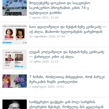
მოვლენებზე ფოკუსით და საუკეთესო
საკონკურსო პროგრამით კანის 74-ე
ფესტივალი გაიხსნა
7 ივლისი 2021, 21:04
ბაია დვალიშვილი და ნესტან-ნენე კვინიკაძე —
აქ.ახლა, მსახიობი ხელოვანების გარემოდან
22 ოქტომბერი 2020, 07:40
ლევან კოღუაშვილი და ნესტან-ნენე კვინიკაძე
— ქართული კინო აქ.ახლა
12 ივნისი 2020, 12:13
7 ნიშანი, რომლითაც მიხვდებით, რომ ჰარუკი
მურაკამის წიგნს კითხულობთ
2 თებერვალი 2020, 14:01
საინტერესო ფაქტები ჟან-პოლ სარტრის
ცხოვრების შესახებ, რომელიც მას ყველასგან