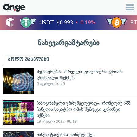
ნახევარგამტარები
ბოლო მასალები
მეცნიერებმა პირველი ფოტონური დროის
კრისტალი შექმნეს
5 აგვისტო, 10:25
პროგრამული უზრუნველყოფა, რომელიც აშშ-
ჩინეთის სავაჭრო ომის შემდეგი ფრონტი
იქნება
19 აგვისტო 2022, 08:19
ჩინეთ-ტაივანის კონფლიქტი