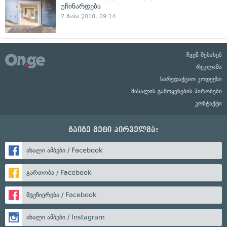
უჩინარდება
7 მაისი 2018, 09:14
ჩვენ შესახებ
რეკლამა
სარედაქციო კოდექსი
მასალის გამოყენების პირობები
კონტაქტი
გაიგე მეტი პირველმა:
ახალი ამბები / Facebook
გართობა / Facebook
მეცნიერება / Facebook
ახალი ამბები / Instagram