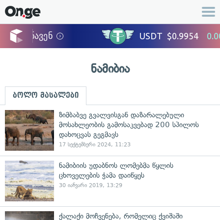
ნამიბია
ბოლო მასალები
ზიმბაბვე გვალვისგან დაზარალებული
მოსახლეობის გამოსაკვებად 200 სპილოს
დახოცვას გეგმავს
17 სექტემბერი 2024, 11:23
ნამიბიის უდაბნოს ლომებმა წყლის
ცხოველების ჭამა დაიწყეს
30 იანვარი 2019, 13:29
ქალაქი მოჩვენება, რომელიც ქვიშაში