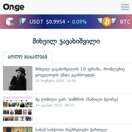
მიხეილ ჯავახიშვილი
ბოლო მასალები
მიხეილ ჯავახიშვილის 10 ფრაზა, რომლებიც
ყოველთვის უნდა გვახსოვდეს
20 ნოემბერი 2024, 10:59
მე ღიმილი ვარ. სიმწრის (ნაწილი მეორე)
24 აგვისტო 2021, 08:23
სანამ საბჭოთა რეპრესიები ქართულ