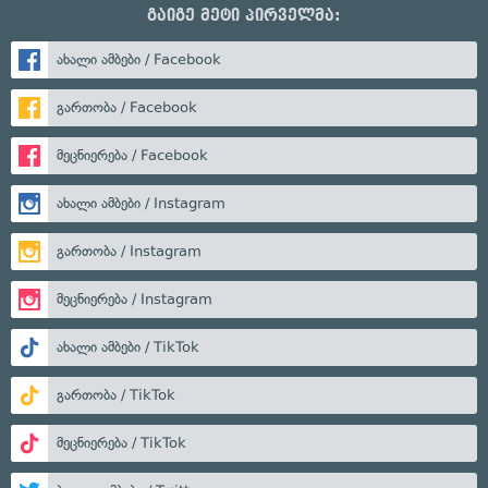
გაიგე მეტი პირველმა:
ახალი ამბები / Facebook
გართობა / Facebook
მეცნიერება / Facebook
ახალი ამბები / Instagram
გართობა / Instagram
მეცნიერება / Instagram
ახალი ამბები / TikTok
გართობა / TikTok
მეცნიერება / TikTok