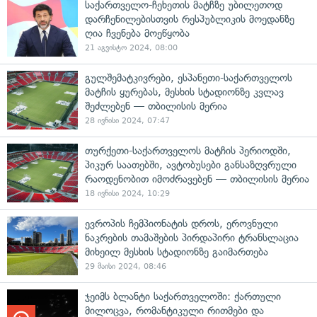
საქართველო-ჩეხეთის მატჩზე უბილეთოდ
დარჩენილებისთვის რესპუბლიკის მოედანზე
ღია ჩვენება მოეწყობა
21 აგვისტო 2024, 08:00
გულშემატკივრები, ესპანეთი-საქართველოს
მატჩის ყურებას, მესხის სტადიონზე კვლავ
შეძლებენ — თბილისის მერია
28 ივნისი 2024, 07:47
თურქეთი-საქართველოს მატჩის პერიოდში,
პიკურ საათებში, ავტობუსები განსაზღვრული
რაოდენობით იმოძრავებენ — თბილისის მერია
18 ივნისი 2024, 10:29
ევროპის ჩემპიონატის დროს, ეროვნული
ნაკრების თამაშების პირდაპირი ტრანსლაცია
მიხეილ მესხის სტადიონზე გაიმართება
29 მაისი 2024, 08:46
ჯეიმს ბლანტი საქართველოში: ქართული
მილოცვა, რომანტიკული რითმები და