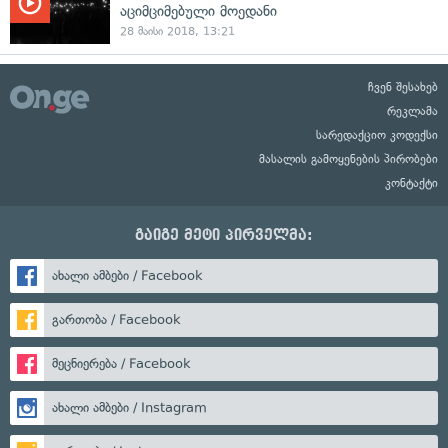
აციმციმებული მოედანი
28 მაისი 2018, 13:21
ჩვენ შესახებ
რეკლამა
სარედაქციო კოდექსი
მასალის გამოყენების პირობები
კონტაქტი
გაიგე მეტი პირველმა:
ახალი ამბები / Facebook
გართობა / Facebook
მეცნიერება / Facebook
ახალი ამბები / Instagram