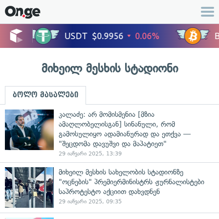
მიხეილ მესხის სტადიონი
ბოლო მასალები
კალაძე: არ მომისმენია [მზია
ამაღლობელისგან] სინანული, რომ
გამოსულიყო ადამიანურად და ეთქვა —
"შეცდომა დავუშვი და მაპატიეთ"
29 იანვარი 2025, 13:39
მიხეილ მესხის სახელობის სტადიონზე
"ოცნების" პრემიერმინისტრს ჟურნალისტები
საპროტესტო აქციით დახვდნენ
29 იანვარი 2025, 09:35