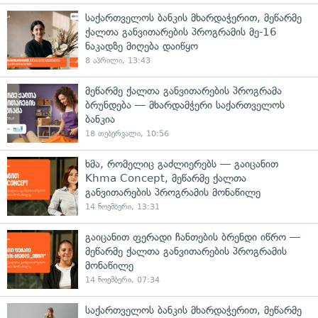
საქართველოს ბანკის მხარდაჭერით, მეწარმე
ქალთა განვითარების პროგრამის მე-16
ნაკადზე მიღება დაიწყო
8 აპრილი, 13:43
მეწარმე ქალთა განვითარების პროგრამა
ბრუნდება — მხარდამჭერი საქართველოს
ბანკია
18 თებერვალი, 10:56
ხმა, რომელიც გაძლიერებს — გაიცანით
Khma Concept, მეწარმე ქალთა
განვითარების პროგრამის მონაწილე
14 ნოემბერი, 13:31
გაიცანით ფერადი ჩანთების ბრენდი იწრო —
მეწარმე ქალთა განვითარების პროგრამის
მონაწილე
14 ნოემბერი, 07:34
საქართველოს ბანკის მხარდაჭერით, მეწარმე