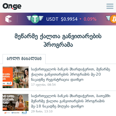
მეწარმე ქალთა განვითარების
პროგრამა
ბოლო მასალები
საქართველოს ბანკის მხარდაჭერით, მეწარმე
ქალთა განვითარების პროგრამის მე-20
ნაკადზე რეგისტრაცია დაიწყო
17 ივლისი, 08:54
საქართველოს ბანკის მხარდაჭერით, ბათუმში
მეწარმე ქალთა განვითარების პროგრამის
მე-18 ნაკადზე მიღება დაიწყო
29 მაისი, 13:10