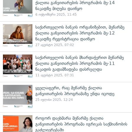
ქალთა განვითარების პროგრამის მე-14
ნაკადზე მიღება დაიწყო
6 ოქტომბერი 2025, 11:45
საქართველოს ბანკის ორგანიზებით, მეწარმე
ქალთა განვითარების პროგრამის მე-12
ნაკადზე რეგისტრაცია დაიწყო
27 აგვისტო 2025, 07:02
საქართველოს ბანკის მხარდაჭერით მეწარმე
ქალთა განვითარების პროგრამის მე-11
ნაკადის გადამზადება დასრულდა
11 აგვისტო 2025, 07:31
ყველაფერი, რაც მეწარმე ქალთა
განვითარების პროგრამაზე უნდა იცოდე
25 ივლისი 2025, 12:24
როგორ დაეხმარა მეწარმე ქალთა
განვითარების პროგრამა იგრიკას საქმიანობის
გაძლიერებაში