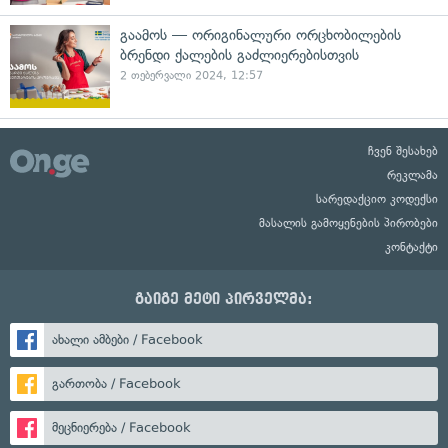
გაამოს — ორიგინალური ორცხობილების
ბრენდი ქალების გაძლიერებისთვის
2 თებერვალი 2024, 12:57
ჩვენ შესახებ
რეკლამა
სარედაქციო კოდექსი
მასალის გამოყენების პირობები
კონტაქტი
გაიგე მეტი პირველმა:
ახალი ამბები / Facebook
გართობა / Facebook
მეცნიერება / Facebook