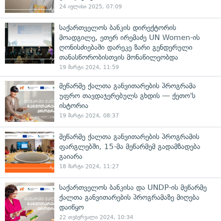
24 ივლისი 2025, 07:09
საქართველოს ბანკის დირექტორის
მოადგილე, ეთერ ირემაძე UN Women-ის
ღონისძიებაში დარეკე ზარი გენდერული
თანასწორობისთვის მონაწილეობდა
19 მარტი 2024, 11:59
მეწარმე ქალთა განვითარების პროგრამა
უფრო თავდაჯერებულს გხდის — ქეთო'ს
ისტორია
19 მარტი 2024, 08:37
მეწარმე ქალთა განვითარების პროგრამის
ფარგლებში, 15-მა მეწარმემ გადამზადება
გაიარა
18 მარტი 2024, 11:27
საქართველოს ბანკისა და UNDP-ის მეწარმე
ქალთა განვითარების პროგრამაზე მიღება
დაიწყო
22 თებერვალი 2024, 10:34