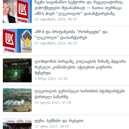
ჩვენი საფინანსო სექტორი და რეგულატორიც
ვიმოქმედებთ შესაბამისად — ნათია თურნავა
აშშ-ს მიერ "ლუკოილის" დასანქცირებაზე
24 ოქტომბერი 2025, 09:47
აშშ-მ და ბრიტანეთმა "როსნეფტი" და
"ლუკოილი" დაასანქცირეს
23 ოქტომბერი 2025, 06:29
ლონდონის ბირჟაზე კოლაფსის წინაშე მდგარი
რუსული კომპანიების აქციებით ვაჭრობა
შეჩერდა
3 მარტი 2022, 14:50
ლუკოილის ევროპული ხარისხის სტანდარტები
ქართულ ბაზარზე
23 ივლისი 2021, 07:56
დენი, ბენზინი და რუსეთი
27 ივნისი 2017, 09:05