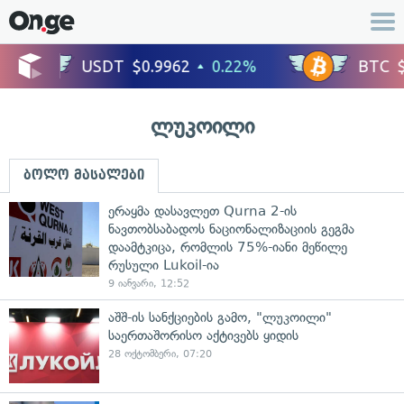
ლუკოილი
ბოლო მასალები
ერაყმა დასავლეთ Qurna 2-ის
ნავთობსაბადოს ნაციონალიზაციის გეგმა
დაამტკიცა, რომლის 75%-იანი მეწილე
რუსული Lukoil-ია
9 იანვარი, 12:52
აშშ-ის სანქციების გამო, "ლუკოილი"
საერთაშორისო აქტივებს ყიდის
28 ოქტომბერი, 07:20