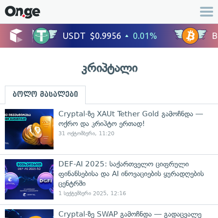
კრიპტალი
ბოლო მასალები
Cryptal-ზე XAUt Tether Gold გამოჩნდა —
ოქრო და კრიპტო ერთად!
31 ოქტომბერი, 11:20
DEF-AI 2025: საქართველო ციფრული
ფინანსებისა და AI ინოვაციების ყურადღების
ცენტრში
1 სექტემბერი 2025, 12:16
Cryptal-ზე SWAP გამოჩნდა — გადაცვალე