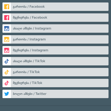
გართობა / Facebook
მეცნიერება / Facebook
ახალი ამბები / Instagram
გართობა / Instagram
მეცნიერება / Instagram
ახალი ამბები / TikTok
გართობა / TikTok
მეცნიერება / TikTok
ბოლო ამბები / Twitter