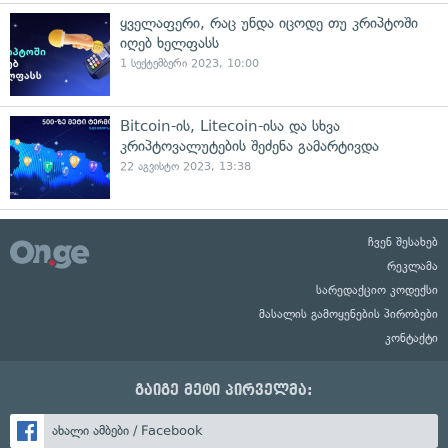
ყველაფერი, რაც უნდა იცოდე თუ კრიპტოში
იღებ ხელფასს
1 სექტემბერი 2023, 10:00
Bitcoin-ის, Litecoin-ისა და სხვა
კრიპტოვალუტების შეძენა გამარტივდა
22 აგვისტო 2023, 13:38
ჩვენ შესახებ
რეკლამა
სარედაქციო კოდექსი
მასალის გამოყენების პირობები
კონტაქტი
გაიგე მეტი პირველმა:
ახალი ამბები / Facebook