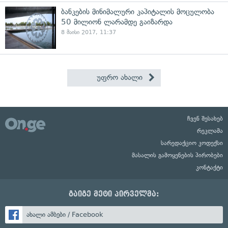
ბანკების მინიმალური კაპიტალის მოცულობა
50 მილიონ ლარამდე გაიზარდა
8 მაისი 2017, 11:37
უფრო ახალი
ჩვენ შესახებ
რეკლამა
სარედაქციო კოდექსი
მასალის გამოყენების პირობები
კონტაქტი
გაიგე მეტი პირველმა:
ახალი ამბები / Facebook