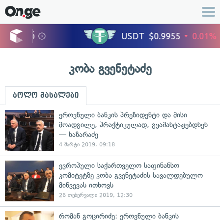
კობა გვენეტაძე
ბოლო მასალები
ეროვნული ბანკის პრეზიდენტი და მისი
მოადგილე, პრაქტიკულად, გვაშანტაჟებდნენ
— ხაზარაძე
4 მარტი 2019, 09:18
ევროპული საქართველო საფინანსო
კომიტეტზე კობა გვენეტაძის სავალდებულო
მიწვევას ითხოვს
26 თებერვალი 2019, 12:30
რომან გოცირიძე: ეროვნული ბანკის