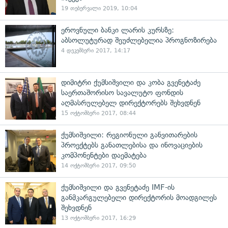
19 თებერვალი 2019, 10:04
ეროვნული ბანკი ლარის კურსზე:
აბსოლუტურად შეუძლებელია პროგნოზირება
4 დეკემბერი 2017, 14:17
დიმიტრი ქუმსიშვილი და კობა გვენეტაძე
საერთაშორისო სავალუტო ფონდის
აღმასრულებელ დირექტორებს შეხვდნენ
15 ოქტომბერი 2017, 08:44
ქუმსიშვილი: რეგიონული განვითარების
პროექტებს განათლებისა და ინოვაციების
კომპონენტები დაემატება
14 ოქტომბერი 2017, 09:50
ქუმსიშვილი და გვენეტაძე IMF-ის
განმკარგულებელი დირექტორის მოადგილეს
შეხვდნენ
13 ოქტომბერი 2017, 16:29