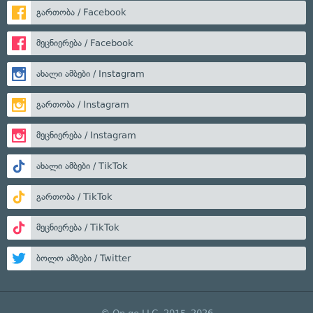
გართობა / Facebook
მეცნიერება / Facebook
ახალი ამბები / Instagram
გართობა / Instagram
მეცნიერება / Instagram
ახალი ამბები / TikTok
გართობა / TikTok
მეცნიერება / TikTok
ბოლო ამბები / Twitter