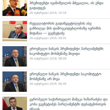
პრეზიდენტი ივანიშვილის მძევალია, ის უნდა
გადადგეს
26 თებერვალი 2019, 10:18
რეგულატორის გადაწყვეტილების ასე
განხილვა მის დამოუკიდებლობაზე იერიშის
მიტანაა — გვენეტაძე
26 თებერვალი 2019, 09:31
ეროვნული ბანკის პრეზიდენტი პარლამენტში
საკომიტეტო მოსმენაზე მივიდა
26 თებერვალი 2019, 08:09
ეროვნული ბანკის პრეზიდენტი საკომიტეტო
მოსმენაზე არ მივა
26 თებერვალი 2019, 06:40
ევროპული საქართველო მამუკა ხაზარაძესა და
კობა გვენეტაძეს პარლამენტში დებატებისთვის
იწვევს