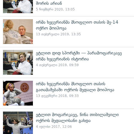
შორის არიან
5 ნოემბერი 2020, 13:05
ირმა ხეცურიანმა მსოფლიო თასის მე-14
ოქრო მოიპოვა
13 თებერვალი 2019, 13:35
ეტლით დიდ სპორტში — პარამოფარიკავე
ირმა ხეცურიანის ისტორია
4 თებერვალი 2019, 09:59
ირმა ხეცურიანმა მსოფლიო თასის
გათამაშებაში ოქროს მედალი მოიპოვა
13 დეკემბერი 2018, 09:33
ეტლით მოფარიკავე, ნინა თიბილაშვილი
ოქროს მედალოსანი გახდა
4 ივლისი 2017, 12:06