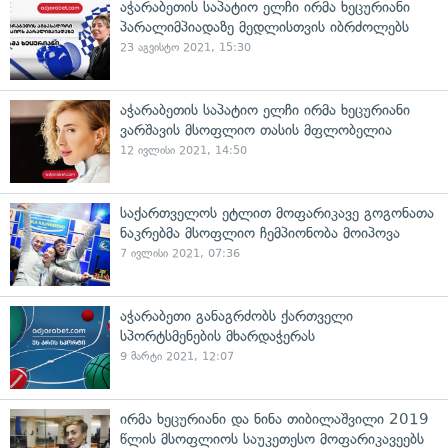
აჭარაბეთის საპატიო ელჩი ირმა ხეცურიანი
პარალიმპიადაზე მედლისთვის იბრძოლებს
23 აგვისტო 2021, 15:30
აჭარაბეთის საპატიო ელჩი ირმა ხეცურიანი
ვარშავის მსოფლიო თასის მფლობელია
12 ივლისი 2021, 14:50
საქართველოს ეტლით მოფარიკავე გოგონათა
ნაკრებმა მსოფლიო ჩემპიონობა მოიპოვა
7 ივლისი 2021, 07:36
აჭარაბეთი განაგრძობს ქართველი
სპორტსმენების მხარდაჭერას
9 მარტი 2021, 12:07
ირმა ხეცურიანი და ნინა თიბილაშვილი 2019
წლის მსოფლიოს საუკეთესო მოფარიკავეებს