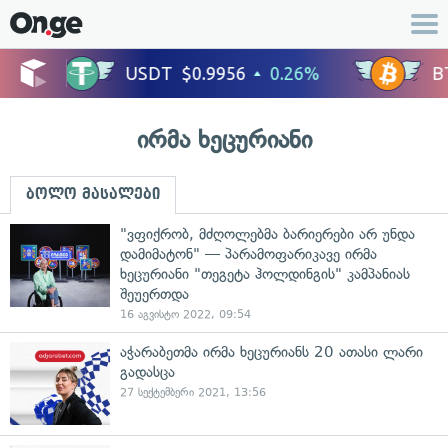
ირმა ხეცურიანი
ბოლო მასალები
"ვფიქრობ, მძღოლებმა ბარიერები არ უნდა
დამიმატონ" — პარამოფარიკავე ირმა
ხეცურიანი "თეგეტა ჰოლდინგის" კამპანიას
შეუერთდა
16 აგვისტო 2022, 09:54
აჭარაბეთმა ირმა ხეცურიანს 20 ათასი ლარი
გადასცა
27 სექტემბერი 2021, 13:56