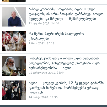
ბასილ კობახიძე: პოლიციამ ილია II უნდა
დააკავოს, ის არის მთავარი დამნაშავე, ხოლო
მეუფეები და მრევლი — შემსრულებლები
11 ივლისი 2021, 14:50
რა წერია პატრიარქის სააღდგომო
ეპისტოლეში
1 მაისი 2021, 20:12
კონსტიტუციის დაცვა თითოეული ადამიანის
მოვალეობაა, განურჩევლად ეროვნებისა და
აღმსარებლობისა — ილია II
21 თებერვალი 2021, 11:44
ილია II: ყოველ კვირას, 12-ზე ყველა ტაძარში
დაირეკოს ზარები და მორწმუნეებმა ერთად
ილოცონ
14 მარტი 2020, 19:30