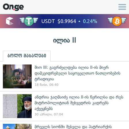
ილია II
ბოლო მასალები
შიო III: გაგრძელდება ილია II-ის მიერ
დამკვიდრებული საყოველთაო ნათლობების
ტრადიცია
18 მაისი, 06:40
ანდრია ჯაღმაიძე ილია II-ის წერილსა და რუს
მიტროპოლიტთან შეხვედრის კადრებს
აქვეყნებს
30 აპრილი, 07:04
მრევლს სიონში შესვლა და პატრიარქის