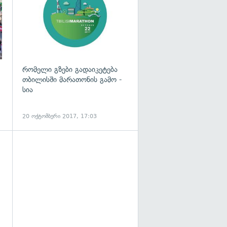
რომელი გზები გადაიკეტება
თბილისში მარათონის გამო -
სია
20 ოქტომბერი 2017, 17:03
გადახედვა