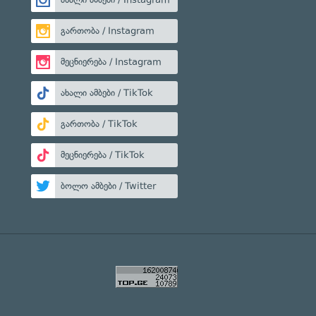
გართობა / Instagram
მეცნიერება / Instagram
ახალი ამბები / TikTok
გართობა / TikTok
მეცნიერება / TikTok
ბოლო ამბები / Twitter