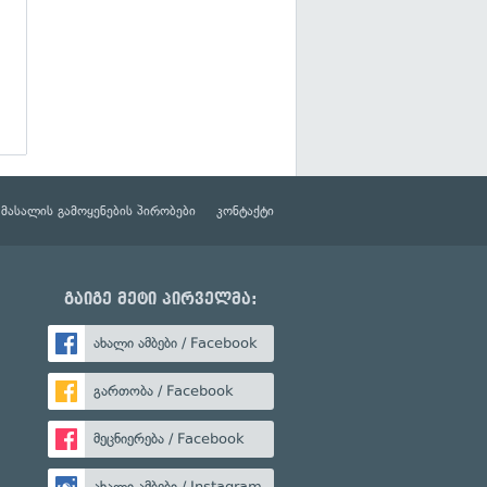
მასალის გამოყენების პირობები
კონტაქტი
გაიგე მეტი პირველმა:
ახალი ამბები / Facebook
გართობა / Facebook
მეცნიერება / Facebook
ახალი ამბები / Instagram