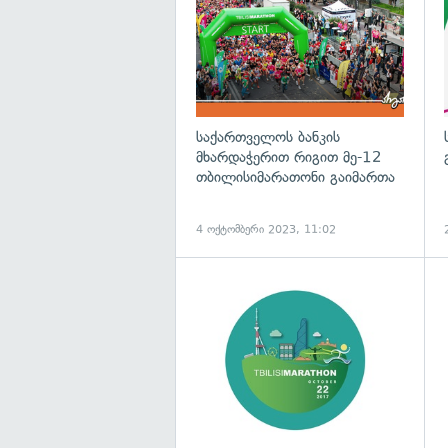
საქართველოს ბანკის
მხარდაჭერით რიგით მე-12
თბილისიმარათონი გაიმართა
4 ოქტომბერი 2023, 11:02
გ