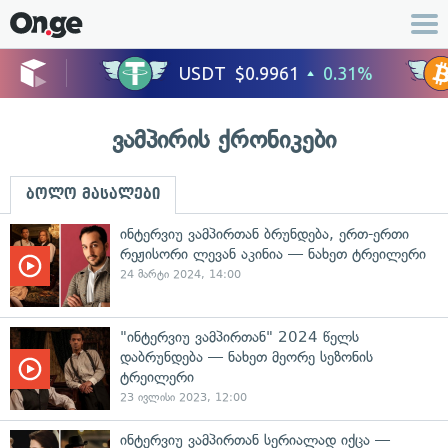
ვამპირის ქრონიკები
ბოლო მასალები
ინტერვიუ ვამპირთან ბრუნდება, ერთ-ერთი
რეჟისორი ლევან აკინია — ნახეთ ტრეილერი
24 მარტი 2024, 14:00
"ინტერვიუ ვამპირთან" 2024 წელს
დაბრუნდება — ნახეთ მეორე სეზონის
ტრეილერი
23 ივლისი 2023, 12:00
ინტერვიუ ვამპირთან სერიალად იქცა —