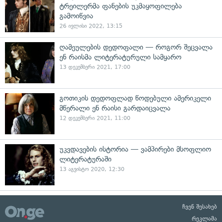
ტრეილერმა ფანების უკმაყოფილება
გამოიწვია
26 ივლისი 2022, 13:15
ღამეულების დედოფალი — როგორ შეცვალა
ენ რაისმა ლიტერატურული სამყარო
13 დეკემბერი 2021, 17:00
გოთიკის დედოფლად წოდებული ამერიკელი
მწერალი ენ რაისი გარდაიცვალა
12 დეკემბერი 2021, 11:00
უკვდავების ისტორია — ვამპირები მსოფლიო
ლიტერატურაში
13 აგვისტო 2020, 12:30
ჩვენ შესახებ
რეკლამა