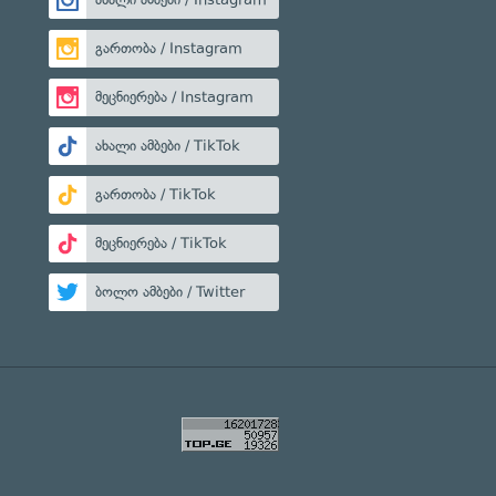
გართობა / Instagram
მეცნიერება / Instagram
ახალი ამბები / TikTok
გართობა / TikTok
მეცნიერება / TikTok
ბოლო ამბები / Twitter