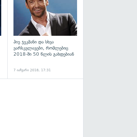
ჰიუ ჯეკმანი და სხვა
ვარსკვლავები, რომლებიც
2018-ში 50 წლის გახდებიან
7 იანვარი 2018, 17:31