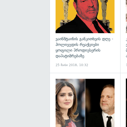
ვაინშტაინის განკითხვის დღე -
ჰოლივუდის რეაქციები
ყოფილი პროდიუსერის
დაპატიმრებაზე
25 მაისი 2018, 10:32
გ