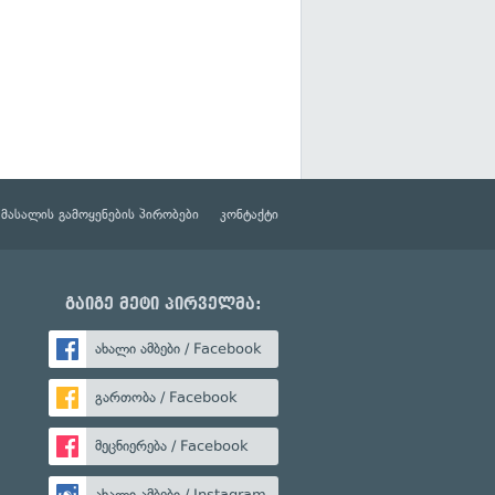
მასალის გამოყენების პირობები
კონტაქტი
გაიგე მეტი პირველმა:
ახალი ამბები / Facebook
გართობა / Facebook
მეცნიერება / Facebook
ახალი ამბები / Instagram