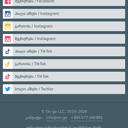
მეცნიერება / Facebook
ახალი ამბები / Instagram
გართობა / Instagram
მეცნიერება / Instagram
ახალი ამბები / TikTok
გართობა / TikTok
მეცნიერება / TikTok
ბოლო ამბები / Twitter
© On.ge LLC, 2015–2026
კონტაქტი:
info@on.ge
+995 577 340 891
ვებსაიტით სარგებლობისას ეთანხმებით ჩვენს