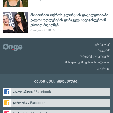
მსახიობები ოქროს გლობუსის დაჯილდოებაზე
ქალთა უფლებების დამცველ აქტივისტებთან
ერთად მივიდნენ
8 იანვარი 2018, 08:35
ჩვენ შესახებ
რეკლამა
სარედაქციო კოდექსი
მასალის გამოყენების პირობები
კონტაქტი
გაიგე მეტი პირველმა:
ახალი ამბები / Facebook
გართობა / Facebook