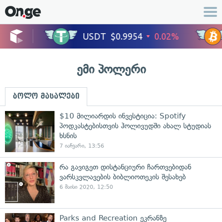
ემი პოლერი
ბოლო მასალები
$10 მილიარდის ინვესტიცია: Spotify
პოდკასტებისთვის ჰოლივუდში ახალ სტუდიას
ხსნის
7 იანვარი, 13:56
რა გავიგეთ დისტანციური ჩართვებიდან
ვარსკვლავების ბიბლიოთეკის შესახებ
6 მაისი 2020, 12:50
Parks and Recreation ეკრანზე