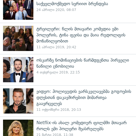
საქველმოქმედო სერიით ბრუნდება
24 აპრილი 2020, 08:07
ტრეილერი: წლის მთავარი კომედია ემი
პოლერის, ტინა ფეისა და მაია რუდოლფის
მონაწილეობით
11 აპრილი 2019, 20:42
ოსკარზე ნომინაციების წარმდგენთა პირველი
ნაწილი ცნობილია
4 თებერვალი 2019, 22:15
ვიდეო: ჰოლივუდის ვარსკვლავებმა გოგოების
დღესთან დაკავშირებით მიმართვა
გაავრცელეს
11 ოქტომბერი 2018, 20:13
Netflix-ის ახალ კომედიურ ფილმში მთავარ
როლს ემი პოლერი შეასრულებს
21 მარტი 2018, 11:38