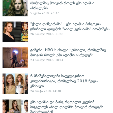
რომელშიც მთავარ როლს ემი ადამსი
ასრულებს
5 ივნისი 2018, 20:37
"ქალი ფანჯარაში" - ემი ადამსი ჰიჩკოკის
ცნობილი ფილმის "ახალ ვერსიაში" ითამაშებს
26 აპრილი 2018, 11:00
ტიზერი: HBO-ს ახალი სერიალი, რომელშიც
მთავარ როლს ემი ადამსი ასრულებს
23 აპრილი 2018, 10:14
6 მნიშვნელოვანი სატელევიზიო
კოლაბორაცია, რომელსაც 2018 წელს
ვნახავთ
24 მარტი 2018, 14:30
ემი ადამსი და მარკ რუფალო კეტრინ
ბიგელოუს ახალ ფილმში მთავარ როლებს
შეასრულებენ