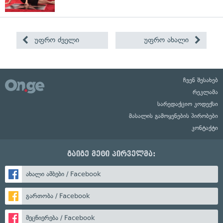
უფრო ძველი
უფრო ახალი
ჩვენ შესახებ
რეკლამა
სარედაქციო კოდექსი
მასალის გამოყენების პირობები
კონტაქტი
გაიგე მეტი პირველმა:
ახალი ამბები / Facebook
გართობა / Facebook
მეცნიერება / Facebook