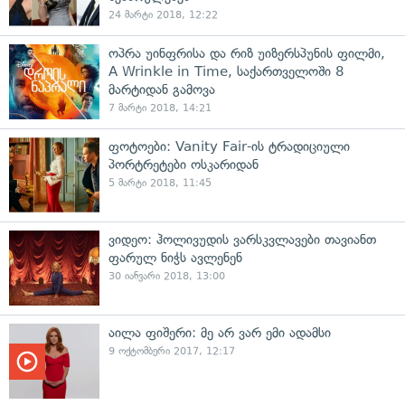
24 მარტი 2018, 12:22
ოპრა უინფრისა და რიზ უიზერსპუნის ფილმი,
A Wrinkle in Time, საქართველოში 8
მარტიდან გამოვა
7 მარტი 2018, 14:21
ფოტოები: Vanity Fair-ის ტრადიციული
პორტრეტები ოსკარიდან
5 მარტი 2018, 11:45
ვიდეო: ჰოლივუდის ვარსკვლავები თავიანთ
ფარულ ნიჭს ავლენენ
30 იანვარი 2018, 13:00
აილა ფიშერი: მე არ ვარ ემი ადამსი
9 ოქტომბერი 2017, 12:17