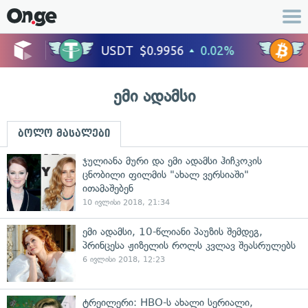
ემი ადამსი
ბოლო მასალები
ჯულიანა მური და ემი ადამსი ჰიჩკოკის
ცნობილი ფილმის "ახალ ვერსიაში"
ითამაშებენ
10 ივლისი 2018, 21:34
ემი ადამსი, 10-წლიანი პაუზის შემდეგ,
პრინცესა ჟიზელის როლს კვლავ შეასრულებს
6 ივლისი 2018, 12:23
ტრეილერი: HBO-ს ახალი სერიალი,