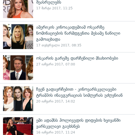
შეასრულებს
17 მარტი 2017, 11:25
ამერიკის კინოაკადემიამ ოსკარზე
ნომინაციების წარმდგენთა მესამე ნაწილი
გამოაცხადა
17 თებერვალი 2017, 08:35
ოსკარის გარეშე დარჩენილი მსახიობები
27 იანვარი 2017, 07:00
ჩვენ გადავრჩებით - კინოვარსკვლავები
ტრამპის ინაუგურაციას სიმღერას უძღვნიან
20 იანვარი 2017, 14:02
ემი ადამსს ჰოლივუდის დიდების ხეივანში
ვარსკვლავი გაუხსნეს
16 იანვარი 2017, 11:24