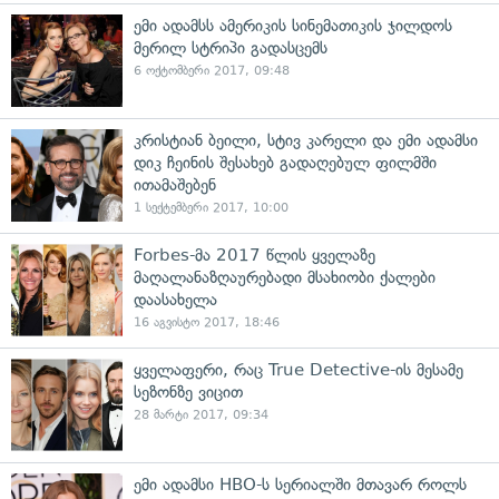
ემი ადამსს ამერიკის სინემათიკის ჯილდოს
მერილ სტრიპი გადასცემს
6 ოქტომბერი 2017, 09:48
კრისტიან ბეილი, სტივ კარელი და ემი ადამსი
დიკ ჩეინის შესახებ გადაღებულ ფილმში
ითამაშებენ
1 სექტემბერი 2017, 10:00
Forbes-მა 2017 წლის ყველაზე
მაღალანაზღაურებადი მსახიობი ქალები
დაასახელა
16 აგვისტო 2017, 18:46
ყველაფერი, რაც True Detective-ის მესამე
სეზონზე ვიცით
28 მარტი 2017, 09:34
ემი ადამსი HBO-ს სერიალში მთავარ როლს