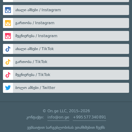
ახალი ამბები / Instagram
გართობა / Instagram
მეცნიერება / Instagram
ახალი ამბები / TikTok
გართობა / TikTok
მეცნიერება / TikTok
ბოლო ამბები / Twitter
© On.ge LLC, 2015–2026
კონტაქტი:
info@on.ge
+995 577 340 891
ვებსაიტით სარგებლობისას ეთანხმებით ჩვენს