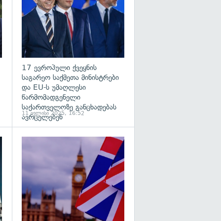
17 ევროპული ქვეყნის
საგარეო საქმეთა მინისტრები
და EU-ს უმაღლესი
წარმომადგენელი
საქართველოზე განცხადებას
11 ივლისი 2025, 16:52
ავრცელებენ
გადახედვა
გადახედვა