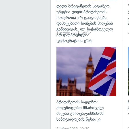
დიდი ბრიტანეთის საგარეო
უწყება: დიდი ბრიტანეთის
მთავრობა არ დააყოვნებს
დამატებითი ზომების მიღების
განხილვას, თუ საქართველო
1 ივლისი 2025, 04:12
არ დაუბრუნდება
დემოკრატიის გზას
გ
ბრიტანეთის საელჩო:
მოვუწოდებთ მმართველ
ძალას გაითვალისწინონ
საზოგადოების წუხილი
8 მარტი 2023, 15:20