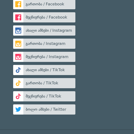
გართობა / Facebook
მეცნიერება / Facebook
ახალი ამბები / Instagram
გართობა / Instagram
მეცნიერება / Instagram
ახალი ამბები / TikTok
გართობა / TikTok
მეცნიერება / TikTok
ბოლო ამბები / Twitter