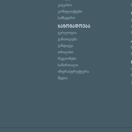
კავკასია
კონფლიქტები
სამხედრო
საზოგადოება
ეკოლოგია
განათლება
ჯანდაცვა
თბილისი
რეგიონები
სამართალი
ინფრასტრუქტურა
მედია