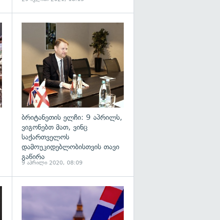
გადახედვა
გადახედვა
ბრიტანეთის ელჩი: 9 აპრილს,
ვიგონებთ მათ, ვინც
საქართველოს
დამოუკიდებლობისთვის თავი
გაწირა
9 აპრილი 2020, 08:09
გადახედვა
გადახედვა